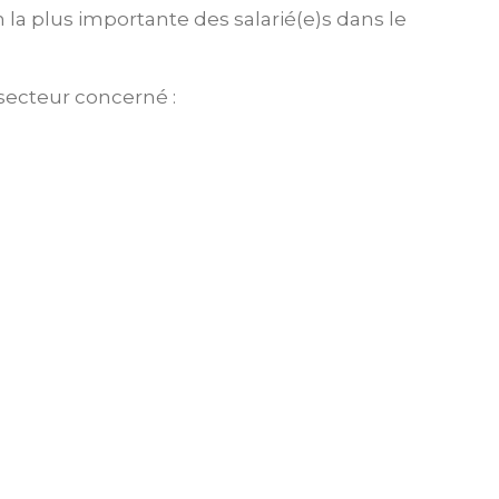
n la plus importante des salarié(e)s dans le
 secteur concerné :