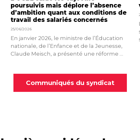
poursuivis mais déplore l’absence
d’ambition quant aux conditions de
travail des salariés concernés
25/06/2026
En janvier 2026, le ministre de l’Éducation
nationale, de l’Enfance et de la Jeunesse,
Claude Meisch, a présenté une réforme …
Communiqués du syndicat