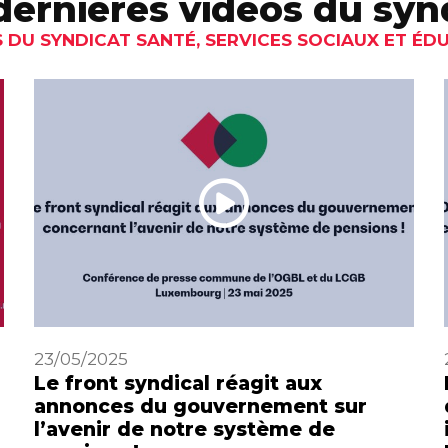
dernières vidéos du syn
 DU SYNDICAT SANTÉ, SERVICES SOCIAUX ET ÉD
23/05/2025
Le front syndical réagit aux
annonces du gouvernement sur
l’avenir de notre système de