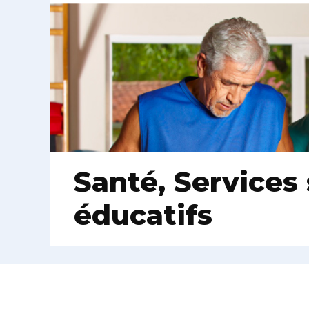
Santé, Services
éducatifs