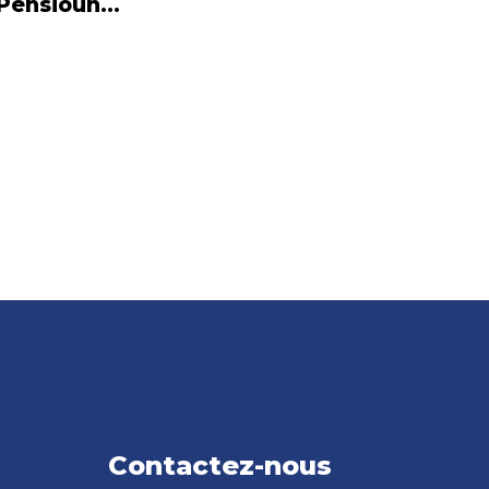
Pensioun…
Contactez-nous