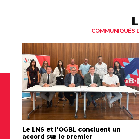
L
COMMUNIQUÉS DE
Le LNS et l’OGBL concluent un
accord sur le premier