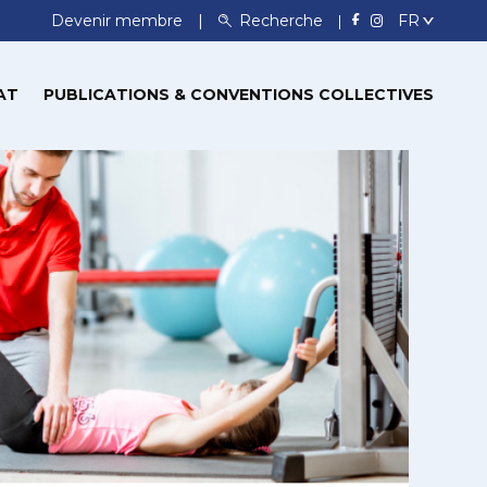
Devenir membre
Recherche
AT
PUBLICATIONS & CONVENTIONS COLLECTIVES