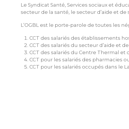
Le Syndicat Santé, Services sociaux et éducat
secteur de la santé, le secteur d’aide et de s
L’OGBL est le porte-parole de toutes les né
CCT des salariés des établissements ho
CCT des salariés du secteur d’aide et de 
CCT des salariés du Centre Thermal et
CCT pour les salariés des pharmacies o
CCT pour les salariés occupés dans le L