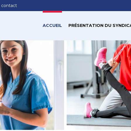
 contact
ACCUEIL
PRÉSENTATION DU SYNDIC