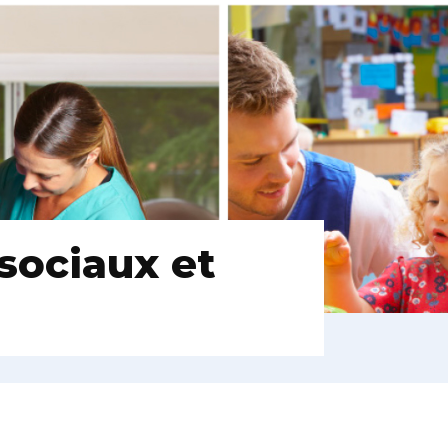
 sociaux et