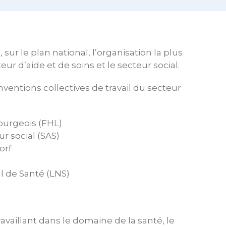
sur le plan national, l’organisation la plus
eur d’aide et de soins et le secteur social.
ventions collectives de travail du secteur
ourgeois (FHL)
ur social (SAS)
orf
l de Santé (LNS)
availlant dans le domaine de la santé, le