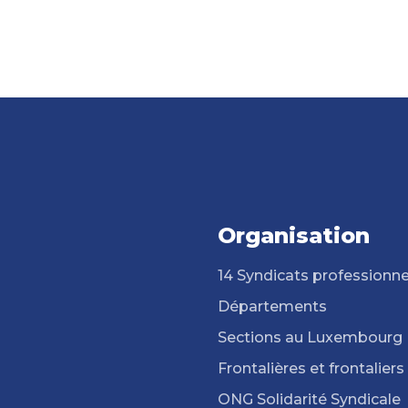
Organisation
14 Syndicats professionne
Départements
Sections au Luxembourg
Frontalières et frontaliers
ONG Solidarité Syndicale