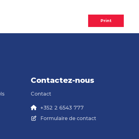
Print
Contactez-nous
ls
Contact
+352 2 6543 777
Formulaire de contact