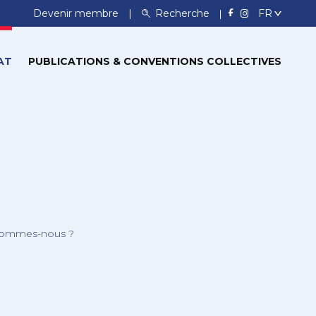
Devenir membre
Recherche
AT
PUBLICATIONS & CONVENTIONS COLLECTIVES
sommes-nous ?