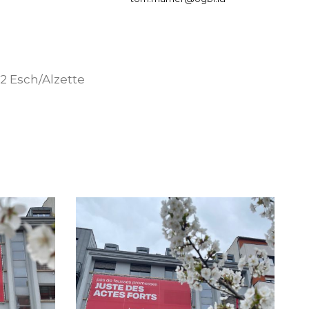
02 Esch/Alzette