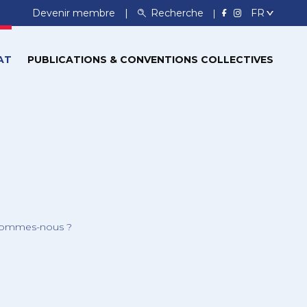
Devenir membre
Recherche
AT
PUBLICATIONS & CONVENTIONS COLLECTIVES
sommes-nous ?