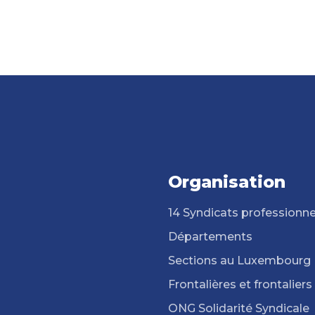
Organisation
14 Syndicats professionne
Départements
Sections au Luxembourg
Frontalières et frontaliers
ONG Solidarité Syndicale