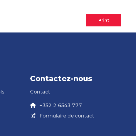
Print
Contactez-nous
ls
Contact
+352 2 6543 777
Formulaire de contact