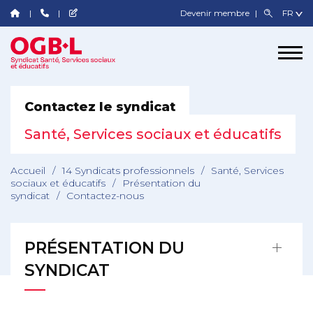
Devenir membre
Contactez le syndicat
Santé, Services sociaux et éducatifs
Accueil
/
14 Syndicats professionnels
/
Santé, Services
sociaux et éducatifs
/
Présentation du
syndicat
/
Contactez-nous
PRÉSENTATION DU
SYNDICAT