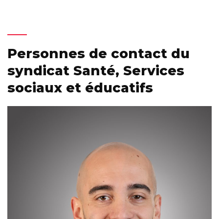
Personnes de contact du
syndicat Santé, Services
sociaux et éducatifs