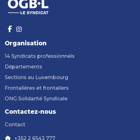
Organisation
14 Syndicats professionnels
Départements
Sections au Luxembourg
Frontalières et frontaliers
ONG Solidarité Syndicale
Contactez-nous
Contact
+352 2 6543 777