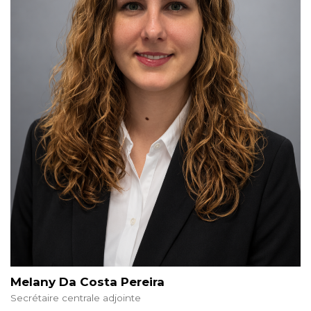
Melany Da Costa Pereira
Secrétaire centrale adjointe