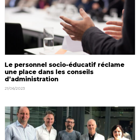
Le personnel socio-éducatif réclame
une place dans les conseils
d’administration
21/06/2023