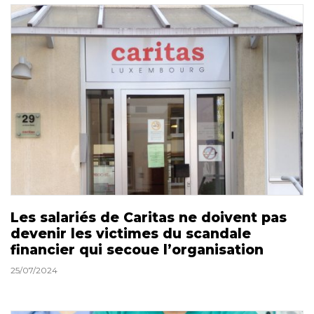
Les salariés de Caritas ne doivent pas
devenir les victimes du scandale
financier qui secoue l’organisation
25/07/2024