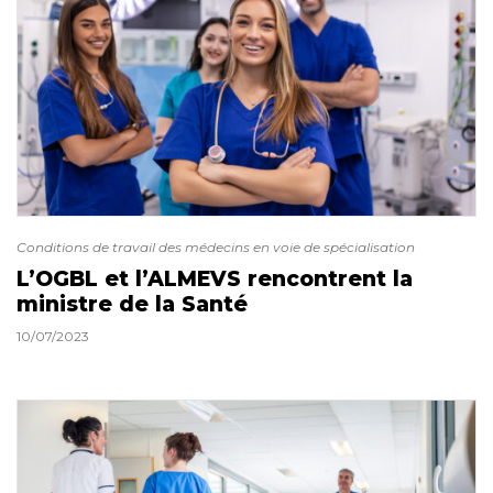
Conditions de travail des médecins en voie de spécialisation
L’OGBL et l’ALMEVS rencontrent la
ministre de la Santé
10/07/2023