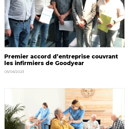
Premier accord d’entreprise couvrant
les infirmiers de Goodyear
05/06/2023