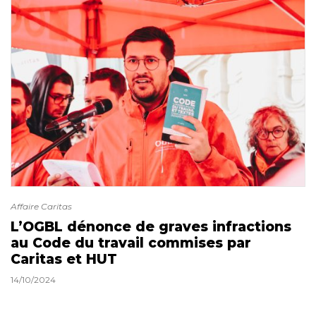
Affaire Caritas
L’OGBL dénonce de graves infractions
au Code du travail commises par
Caritas et HUT
14/10/2024