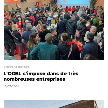
Elections sociales
L’OGBL s’impose dans de très
nombreuses entreprises
13/03/2024