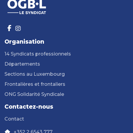
Organisation
14 Syndicats professionnels
Départements
Sections au Luxembourg
Frontalières et frontaliers
ONG Solidarité Syndicale
Contactez-nous
Contact
+352 2 6543 777