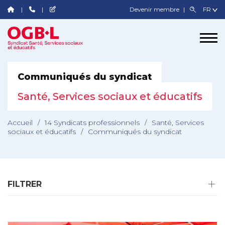
Devenir membre
Communiqués du syndicat
Santé, Services sociaux et éducatifs
Accueil
/
14 Syndicats professionnels
/
Santé, Services
sociaux et éducatifs
/
Communiqués du syndicat
FILTRER