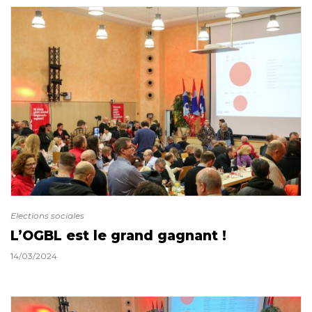
Elections sociales
L’OGBL est le grand gagnant !
14/03/2024