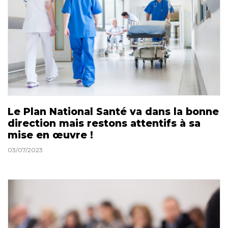
Le Plan National Santé va dans la bonne
direction mais restons attentifs à sa
mise en œuvre !
03/07/2023