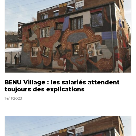
BENU Village : les salariés attendent
toujours des explications
14/11/2023