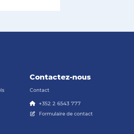
Contactez-nous
ls
Contact
+352 2 6543 777
Formulaire de contact