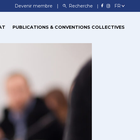
Devenir membre
Recherche
AT
PUBLICATIONS & CONVENTIONS COLLECTIVES