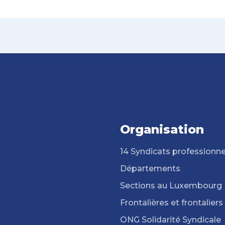
Organisation
14 Syndicats professionne
Départements
Sections au Luxembourg
Frontalières et frontaliers
ONG Solidarité Syndicale