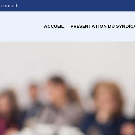
 contact
ACCUEIL
PRÉSENTATION DU SYNDIC