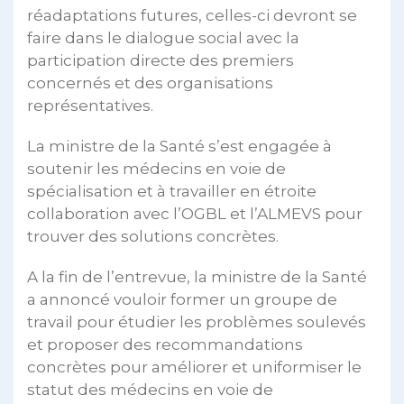
réadaptations futures, celles-ci devront se
faire dans le dialogue social avec la
participation directe des premiers
concernés et des organisations
représentatives.
La ministre de la Santé s’est engagée à
soutenir les médecins en voie de
spécialisation et à travailler en étroite
collaboration avec l’OGBL et l’ALMEVS pour
trouver des solutions concrètes.
A la fin de l’entrevue, la ministre de la Santé
a annoncé vouloir former un groupe de
travail pour étudier les problèmes soulevés
et proposer des recommandations
concrètes pour améliorer et uniformiser le
statut des médecins en voie de