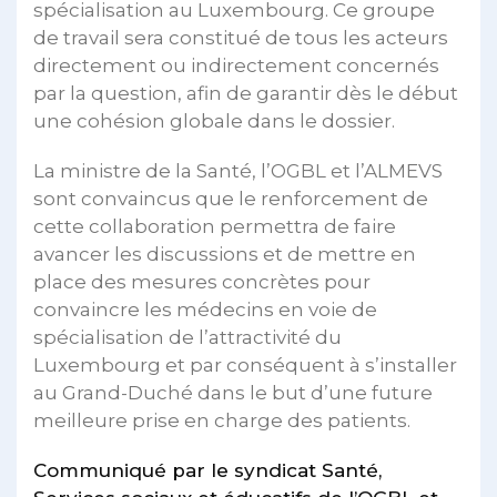
spécialisation au Luxembourg. Ce groupe
de travail sera constitué de tous les acteurs
directement ou indirectement concernés
par la question, afin de garantir dès le début
une cohésion globale dans le dossier.
La ministre de la Santé, l’OGBL et l’ALMEVS
sont convaincus que le renforcement de
cette collaboration permettra de faire
avancer les discussions et de mettre en
place des mesures concrètes pour
convaincre les médecins en voie de
spécialisation de l’attractivité du
Luxembourg et par conséquent à s’installer
au Grand-Duché dans le but d’une future
meilleure prise en charge des patients.
Communiqué par le syndicat Santé,