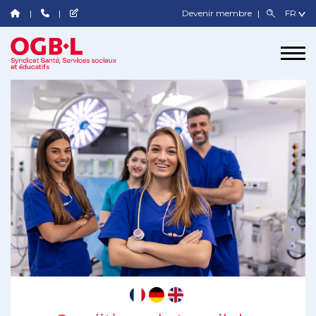
Devenir membre