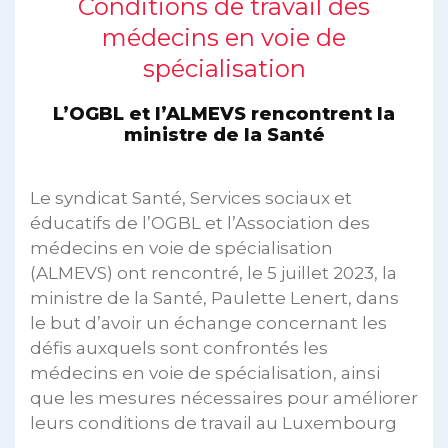
Conditions de travail des
médecins en voie de
spécialisation
L’OGBL et l’ALMEVS rencontrent la
ministre de la Santé
Le syndicat Santé, Services sociaux et
éducatifs de l’OGBL et l’Association des
médecins en voie de spécialisation
(ALMEVS) ont rencontré, le 5 juillet 2023, la
ministre de la Santé, Paulette Lenert, dans
le but d’avoir un échange concernant les
défis auxquels sont confrontés les
médecins en voie de spécialisation, ainsi
que les mesures nécessaires pour améliorer
leurs conditions de travail au Luxembourg