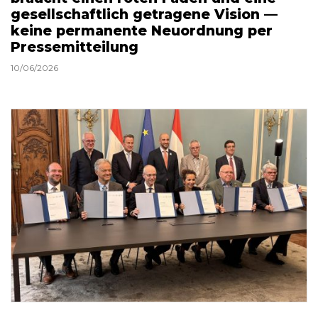
gesellschaftlich getragene Vision —
keine permanente Neuordnung per
Pressemitteilung
10/06/2026