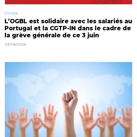
Europa
L’OGBL est solidaire avec les salariés au
Portugal et la CGTP-IN dans le cadre de
la grève générale de ce 3 juin
03/06/2026