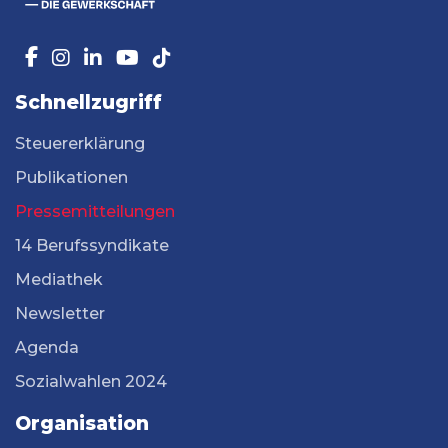
Schnellzugriff
Steuererklärung
Publikationen
Pressemitteilungen
14 Berufssyndikate
Mediathek
Newsletter
Agenda
Sozialwahlen 2024
Organisation