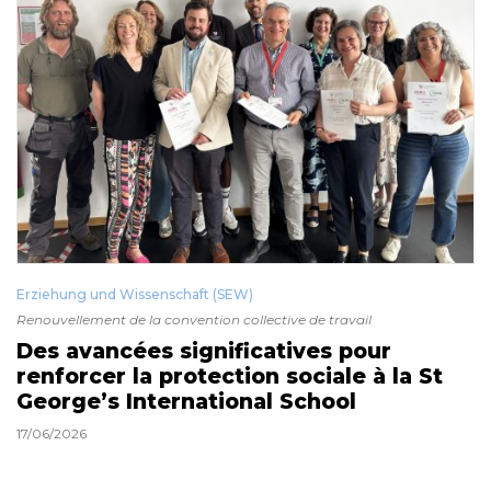
Erziehung und Wissenschaft (SEW)
Renouvellement de la convention collective de travail
Des avancées significatives pour
renforcer la protection sociale à la St
George’s International School
17/06/2026