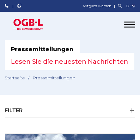
Mitglied werden
Pressemitteilungen
Lesen Sie die neuesten Nachrichten
Startseite
/
Pressemitteilungen
FILTER