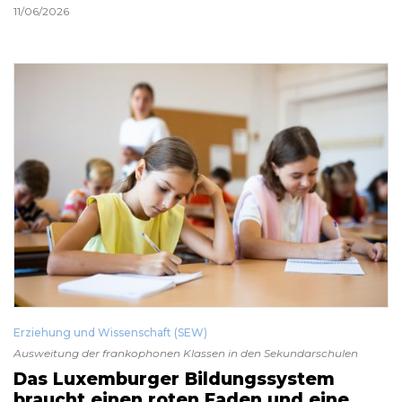
11/06/2026
Erziehung und Wissenschaft (SEW)
Ausweitung der frankophonen Klassen in den Sekundarschulen
Das Luxemburger Bildungssystem
braucht einen roten Faden und eine