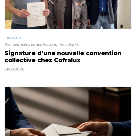
Industrie
Des avancées concrètes pour les salariés
Signature d’une nouvelle convention
collective chez Cofralux
21/05/2026