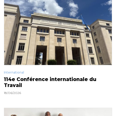
International
114e Conférence internationale du
Travail
18/06/2026