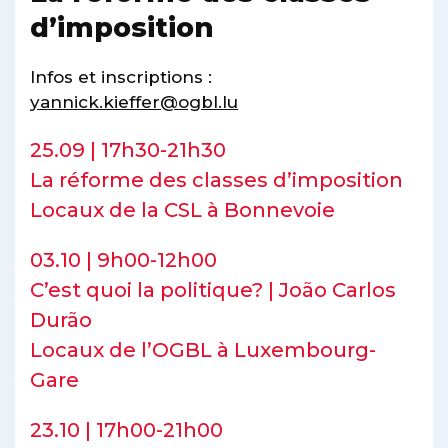
d’imposition
Infos et inscriptions :
yannick.kieffer@ogbl.lu
25.09 | 17h30-21h30
La réforme des classes d’imposition
Locaux de la CSL à Bonnevoie
03.10 | 9h00-12h00
C’est quoi la politique? | João Carlos
Durão
Locaux de l’OGBL à Luxembourg-
Gare
23.10 | 17h00-21h00