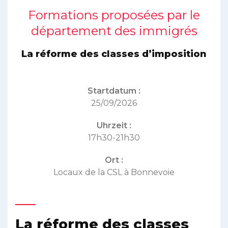
Formations proposées par le
département des immigrés
La réforme des classes d’imposition
Startdatum :
25/09/2026
Uhrzeit :
17h30-21h30
Ort :
Locaux de la CSL à Bonnevoie
La réforme des classes