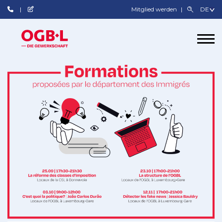
Mitglied werden