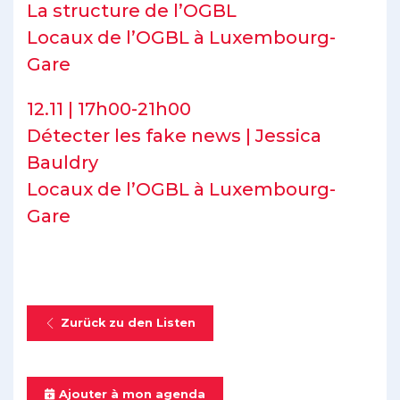
La structure de l’OGBL
Locaux de l’OGBL à Luxembourg-
Gare
12.11 | 17h00-21h00
Détecter les fake news | Jessica
Bauldry
Locaux de l’OGBL à Luxembourg-
Gare
Zurück zu den Listen
Ajouter à mon agenda