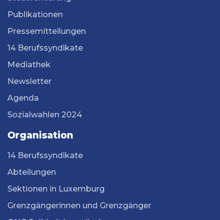
Publikationen
Pressemitteilungen
14 Berufssyndikate
Mediathek
Newsletter
Agenda
Sozialwahlen 2024
Organisation
14 Berufssyndikate
Abteilungen
Sektionen in Luxemburg
Grenzgängerinnen und Grenzgänger