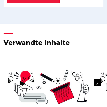
Verwandte Inhalte