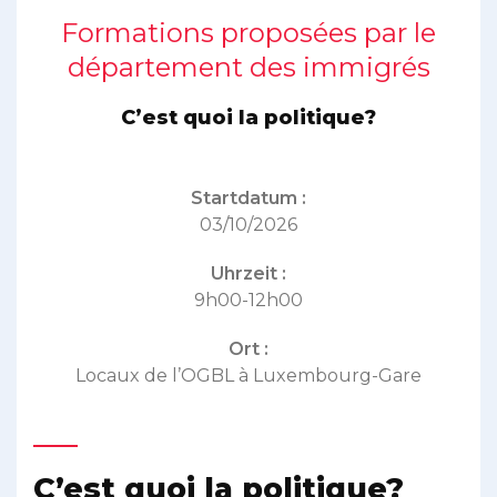
Formations proposées par le
département des immigrés
C’est quoi la politique?
Startdatum :
03/10/2026
Uhrzeit :
9h00-12h00
Ort :
Locaux de l’OGBL à Luxembourg-Gare
C’est quoi la politique?