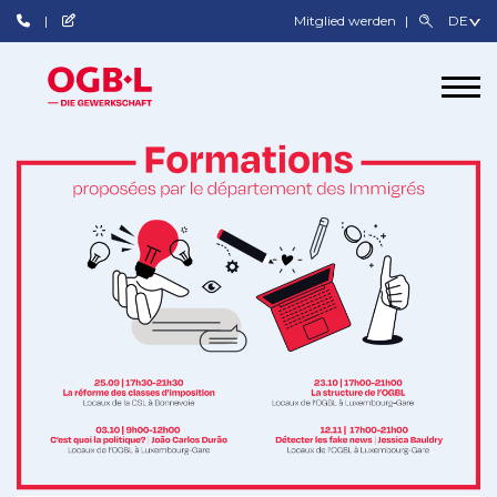
Mitglied werden