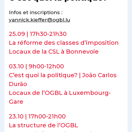
Infos et inscriptions :
yannick.kieffer@ogbl.lu
25.09 | 17h30-21h30
La réforme des classes d’imposition
Locaux de la CSL à Bonnevoie
03.10 | 9h00-12h00
C’est quoi la politique? | João Carlos
Durão
Locaux de l’OGBL à Luxembourg-
Gare
23.10 | 17h00-21h00
La structure de l’OGBL