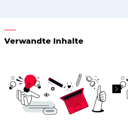
Verwandte Inhalte