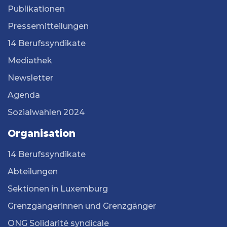
Publikationen
Pressemitteilungen
14 Berufssyndikate
Mediathek
Newsletter
Agenda
Sozialwahlen 2024
Organisation
14 Berufssyndikate
Abteilungen
Sektionen in Luxemburg
Grenzgängerinnen und Grenzgänger
ONG Solidarité syndicale