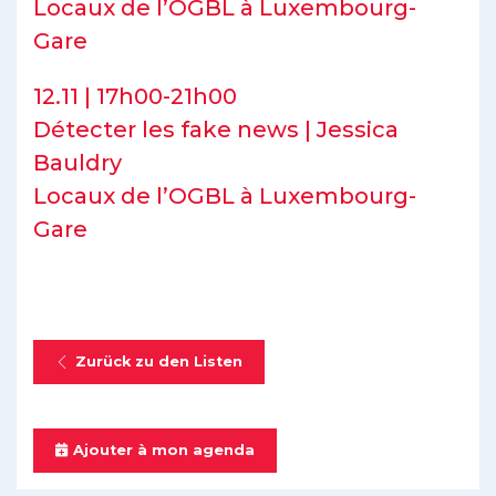
Locaux de l’OGBL à Luxembourg-
Gare
12.11 | 17h00-21h00
Détecter les fake news | Jessica
Bauldry
Locaux de l’OGBL à Luxembourg-
Gare
Zurück zu den Listen
Ajouter à mon agenda