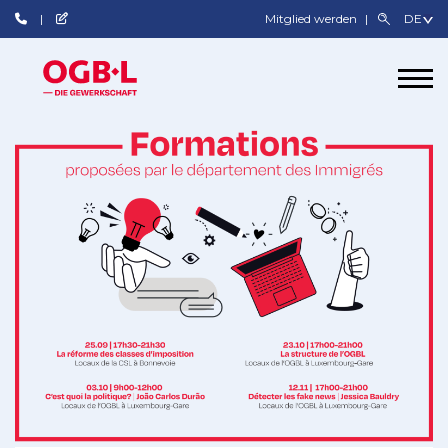
Mitglied werden