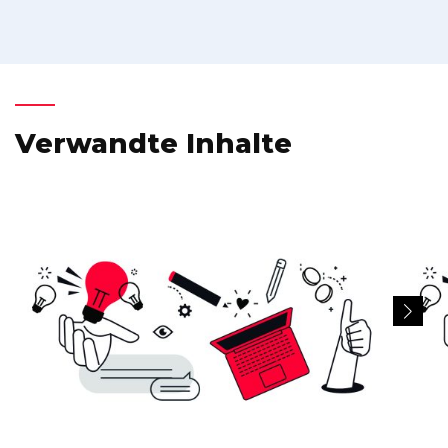
Verwandte Inhalte