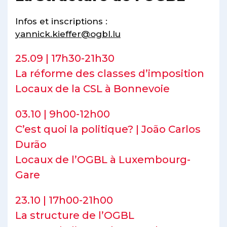
Infos et inscriptions :
yannick.kieffer@ogbl.lu
25.09 | 17h30-21h30
La réforme des classes d’imposition
Locaux de la CSL à Bonnevoie
03.10 | 9h00-12h00
C’est quoi la politique? | João Carlos
Durão
Locaux de l’OGBL à Luxembourg-
Gare
23.10 | 17h00-21h00
La structure de l’OGBL