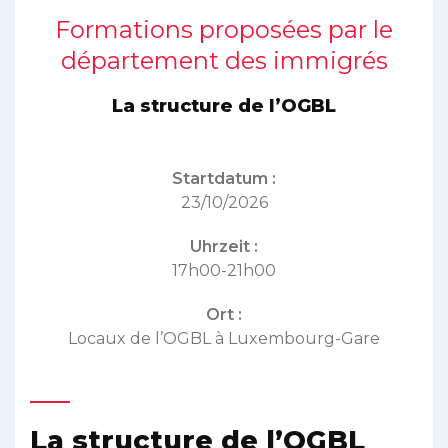
Formations proposées par le
département des immigrés
La structure de l’OGBL
Startdatum :
23/10/2026
Uhrzeit :
17h00-21h00
Ort :
Locaux de l’OGBL à Luxembourg-Gare
La structure de l’OGBL