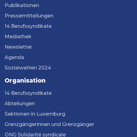
Publikationen
Pressemitteilungen
14 Berufssyndikate
Mediathek
Newsletter
Agenda
Sozialwahlen 2024
Organisation
14 Berufssyndikate
Abteilungen
Sektionen in Luxemburg
Grenzgängerinnen und Grenzgänger
ONG Solidarité syndicale