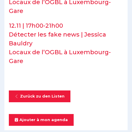
Locaux de l’OGBL à Luxembourg-
Gare
12.11 | 17h00-21h00
Détecter les fake news | Jessica
Bauldry
Locaux de l’OGBL à Luxembourg-
Gare
Zurück zu den Listen
Ajouter à mon agenda