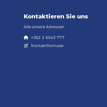
Kontaktieren Sie uns
Alle unsere Adressen
+352 2 6543 777
Kontaktformular