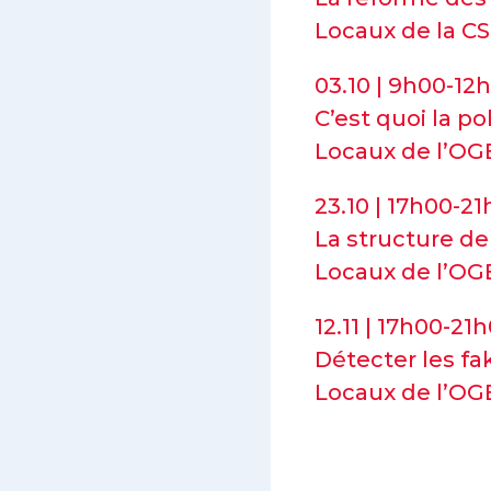
Locaux de la C
03.10 | 9h00-12
C’est quoi la po
Locaux de l’O
23.10 | 17h00-2
La structure de
Locaux de l’O
12.11 | 17h00-21
Détecter les fa
Locaux de l’O