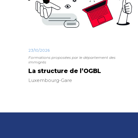
23/10/2026
Formations proposées par le département des
immigrés
La structure de l’OGBL
Luxembourg-Gare