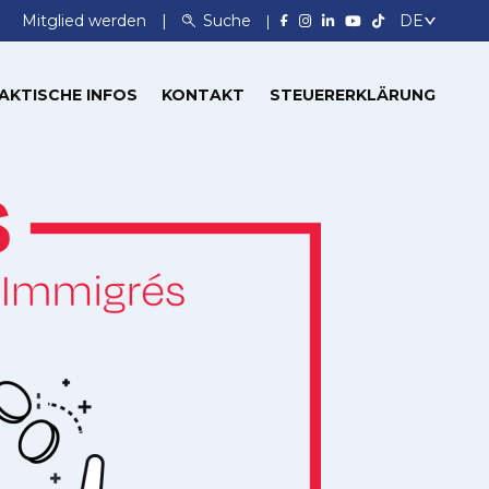
Mitglied werden
Suche
AKTISCHE INFOS
KONTAKT
STEUERERKLÄRUNG