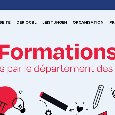
SEITE
DER OGBL
LEISTUNGEN
ORGANISATION
PR