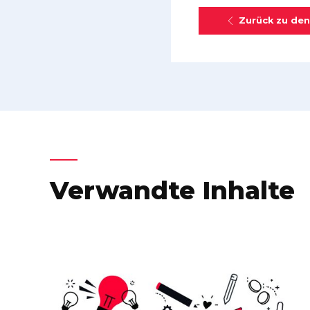
Zurück zu den
Verwandte Inhalte