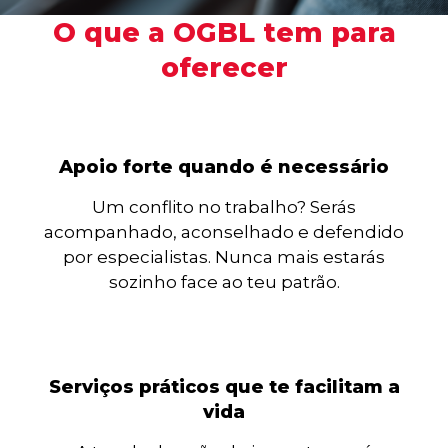
O que a OGBL tem para
oferecer
Apoio forte quando é necessário
Um conflito no trabalho? Serás
acompanhado, aconselhado e defendido
por especialistas. Nunca mais estarás
sozinho face ao teu patrão.
Serviços práticos que te facilitam a
vida