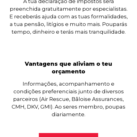
A tua declaração de impostos será
preenchida gratuitamente por especialistas.
E receberás ajuda com as tuas formalidades,
a tua pensão, litígios e muito mais. Pouparás
tempo, dinheiro e terás mais tranquilidade.
Vantagens que aliviam o teu
orçamento
Informações, acompanhamento e
condições preferenciais junto de diversos
parceiros (Air Rescue, Bâloise Assurances,
CMH, DKV, GMI). Ao seres membro, poupas
diariamente.