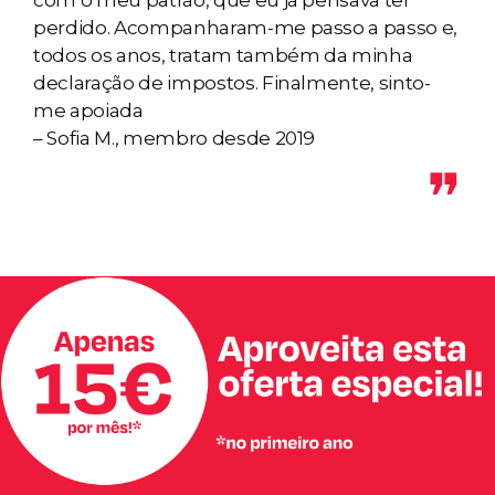
perdido. Acompanharam-me passo a passo e,
todos os anos, tratam também da minha
declaração de impostos. Finalmente, sinto-
me apoiada
– Sofia M., membro desde 2019