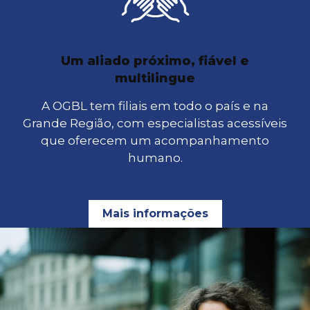
Um aliado próximo, fiável e
multilingue
A OGBL tem filiais em todo o país e na
Grande Região, com especialistas acessíveis
que oferecem um acompanhamento
humano.
Mais informações