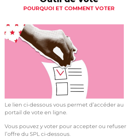
POURQUOI ET COMMENT VOTER
Le lien ci-dessous vous permet d’accéder au
portail de vote en ligne.
Vous pouvez y voter pour accepter ou refuser
l’offre du SPL ci-dessous.