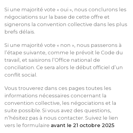
Si une majorité vote « oui », nous conclurons les
négociations sur la base de cette offre et
signerons la convention collective dans les plus
brefs délais.
Si une majorité vote « non », nous passerons à
l’étape suivante, comme le prévoit le Code du
travail, et saisirons l’Office national de
conciliation. Ce sera alors le début officiel d’un
conflit social.
Vous trouverez dans ces pages toutes les
informations nécessaires concernant la
convention collective, les négociations et la
suite possible. Si vous avez des questions,
n’hésitez pas à nous contacter. Suivez le lien
vers le formulaire
avant le 21 octobre 2025