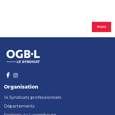
Print
Organisation
14 Syndicats professionnels
Départements
Sections au Luxembourg