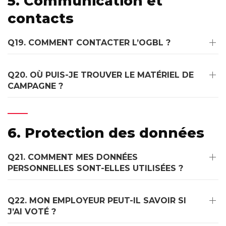
5. Communication et
contacts
Q19. COMMENT CONTACTER L’OGBL ?
Q20. OÙ PUIS-JE TROUVER LE MATÉRIEL DE
CAMPAGNE ?
6. Protection des données
Q21. COMMENT MES DONNÉES
PERSONNELLES SONT-ELLES UTILISÉES ?
Q22. MON EMPLOYEUR PEUT-IL SAVOIR SI
J’AI VOTÉ ?