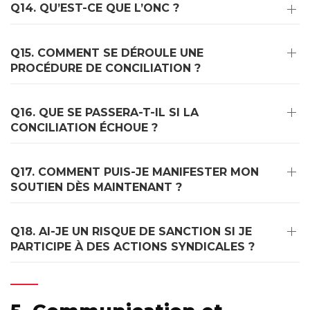
Q14. QU’EST-CE QUE L’ONC ?
Q15. COMMENT SE DÉROULE UNE
PROCÉDURE DE CONCILIATION ?
Q16. QUE SE PASSERA-T-IL SI LA
CONCILIATION ÉCHOUE ?
Q17. COMMENT PUIS-JE MANIFESTER MON
SOUTIEN DÈS MAINTENANT ?
Q18. AI-JE UN RISQUE DE SANCTION SI JE
PARTICIPE À DES ACTIONS SYNDICALES ?