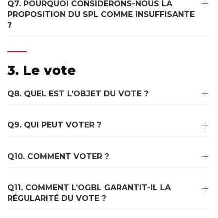
Q7. POURQUOI CONSIDÉRONS-NOUS LA
PROPOSITION DU SPL COMME INSUFFISANTE
?
3. Le vote
Q8. QUEL EST L’OBJET DU VOTE ?
Q9. QUI PEUT VOTER ?
Q10. COMMENT VOTER ?
Q11. COMMENT L’OGBL GARANTIT-IL LA
RÉGULARITÉ DU VOTE ?