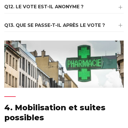
Q12. LE VOTE EST-IL ANONYME ?
Q13. QUE SE PASSE-T-IL APRÈS LE VOTE ?
4. Mobilisation et suites
possibles