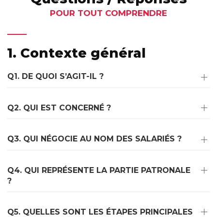
POUR TOUT COMPRENDRE
1. Contexte général
Q1. DE QUOI S’AGIT-IL ?
Q2. QUI EST CONCERNÉ ?
Q3. QUI NÉGOCIE AU NOM DES SALARIÉS ?
Q4. QUI REPRÉSENTE LA PARTIE PATRONALE
?
Q5. QUELLES SONT LES ÉTAPES PRINCIPALES