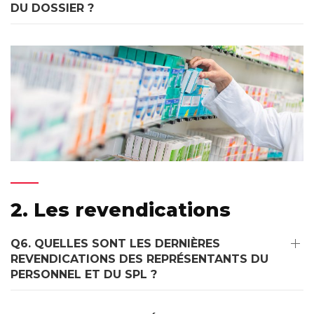
DU DOSSIER ?
2. Les revendications
Q6. QUELLES SONT LES DERNIÈRES
REVENDICATIONS DES REPRÉSENTANTS DU
PERSONNEL ET DU SPL ?