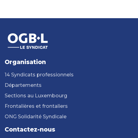
Organisation
14 Syndicats professionnels
Départements
Sections au Luxembourg
Frontalières et frontaliers
ONG Solidarité Syndicale
Contactez-nous