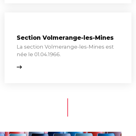
Section Volmerange-les-Mines
La section Volmerange-les-Mines est
née le 01.04.1966.