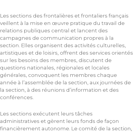
Les sections des frontalières et frontaliers français
veillent à la mise en œuvre pratique du travail de
relations publiques central et lancent des
campagnes de communication propres à la
section. Elles organisent des activités culturelles,
artistiques et de loisirs, offrent des services orientés
sur les besoins des membres, discutent de
questions nationales, régionales et locales
générales, convoquent les membres chaque
année à l’assemblée de la section, aux journées de
la section, à des réunions d’information et des
conférences.
Les sections exécutent leurs tâches
administratives et gèrent leurs fonds de façon
financièrement autonome. Le comité de la section,