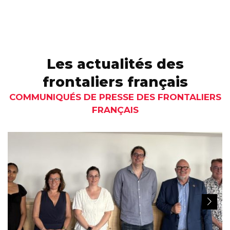
Les actualités des
frontaliers français
COMMUNIQUÉS DE PRESSE DES FRONTALIERS
FRANÇAIS