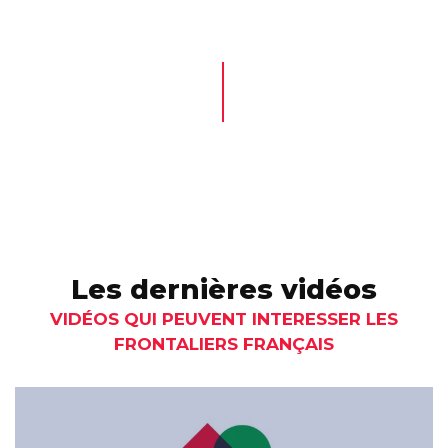
Les dernières vidéos
VIDÉOS QUI PEUVENT INTERESSER LES
FRONTALIERS FRANÇAIS