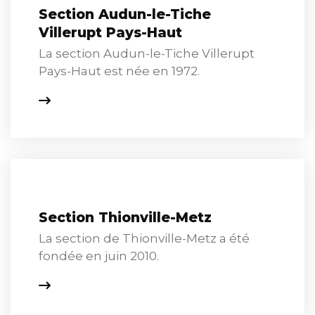
Section Audun-le-Tiche
Villerupt Pays-Haut
La section Audun-le-Tiche Villerupt
Pays-Haut est née en 1972.
Section Thionville-Metz
La section de Thionville-Metz a été
fondée en juin 2010.