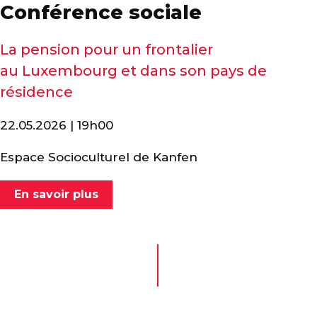
Conférence sociale
La pension pour un frontalier
au Luxembourg et dans son pays de
résidence
22.05.2026 | 19h00
Espace Socioculturel de Kanfen
En savoir plus