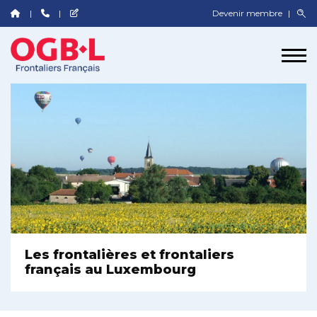
Devenir membre
Les frontalières et frontaliers
français au Luxembourg