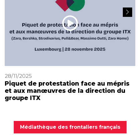
28/11/2025
Piquet de protestation face au mépris
et aux manœuvres de la direction du
groupe ITX
Médiathèque des frontaliers français