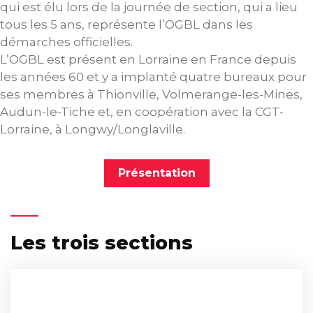
qui est élu lors de la journée de section, qui a lieu
tous les 5 ans, représente l’OGBL dans les
démarches officielles.
L’OGBL est présent en Lorraine en France depuis
les années 60 et y a implanté quatre bureaux pour
ses membres à Thionville, Volmerange-les-Mines,
Audun-le-Tiche et, en coopération avec la CGT-
Lorraine, à Longwy/Longlaville.
Présentation
Les trois sections