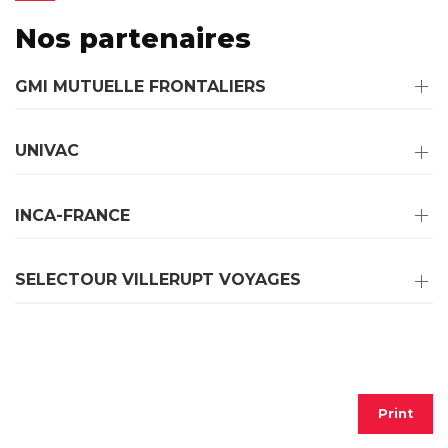
Nos partenaires
GMI MUTUELLE FRONTALIERS
UNIVAC
INCA-FRANCE
SELECTOUR VILLERUPT VOYAGES
Print