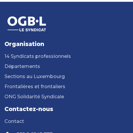
Organisation
14 Syndicats professionnels
Départements
Sections au Luxembourg
Frontalières et frontaliers
ONG Solidarité Syndicale
Contactez-nous
Contact