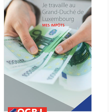
Français