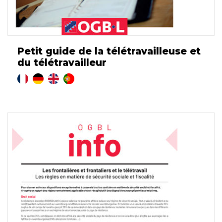
Petit guide de la télétravailleuse et
du télétravailleur