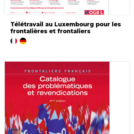
Télétravail au Luxembourg pour les
frontalières et frontaliers