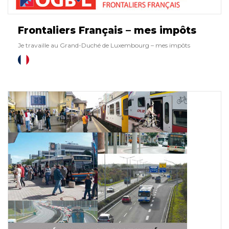
Frontaliers Français – mes impôts
Je travaille au Grand-Duché de Luxembourg – mes impôts
Français