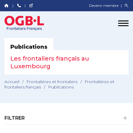
Devenir membre
Publications
Les frontaliers français au
Luxembourg
Accueil
/
Frontalières et frontaliers
/
Frontalières et
frontaliers français
/
Publications
FILTRER