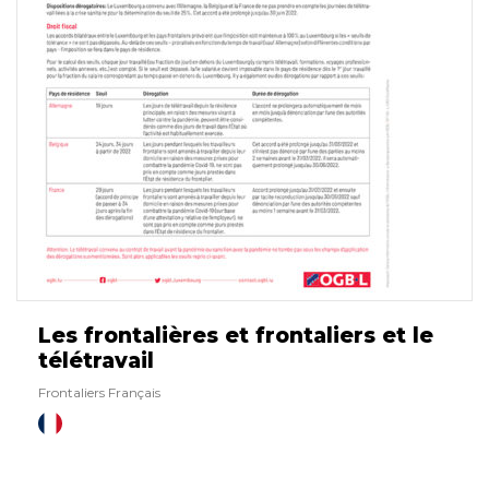
Français
Les frontalières et frontaliers et le
télétravail
Frontaliers Français