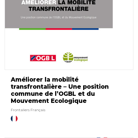
Améliorer la mobilité
transfrontalière – Une position
commune de l’OGBL et du
Mouvement Ecologique
Frontaliers Français