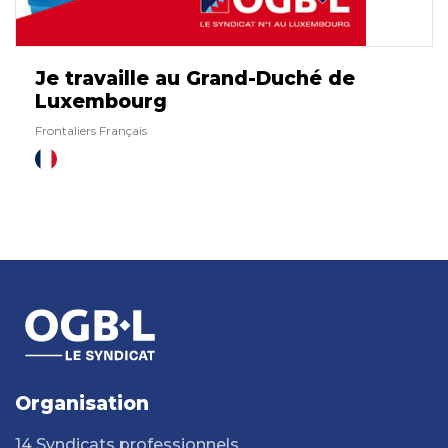
Je travaille au Grand-Duché de
Luxembourg
Frontaliers Français
Organisation
14 Syndicats professionnels