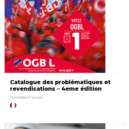
Français
Catalogue des problématiques et
revendications – 4eme édition
Frontaliers Français