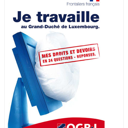
Français