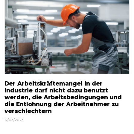
Der Arbeitskräftemangel in der
Industrie darf nicht dazu benutzt
werden, die Arbeitsbedingungen und
die Entlohnung der Arbeitnehmer zu
verschlechtern
17/03/2023