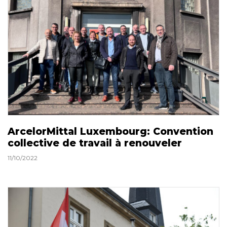
ArcelorMittal Luxembourg: Convention
collective de travail à renouveler
11/10/2022