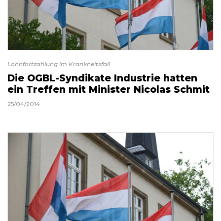
Lohnfortzahlung im Krankheitsfall
Die OGBL-Syndikate Industrie hatten
ein Treffen mit Minister Nicolas Schmit
25/04/2014