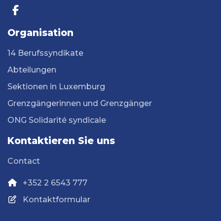
Organisation
14 Berufssyndikate
Abteilungen
Sektionen in Luxemburg
Grenzgängerinnen und Grenzgänger
ONG Solidarité syndicale
Kontaktieren Sie uns
Contact
+352 2 6543 777
Kontaktformular