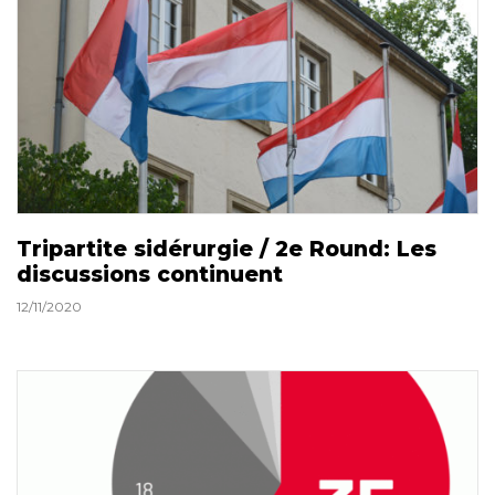
Tripartite sidérurgie / 2e Round: Les
discussions continuent
12/11/2020