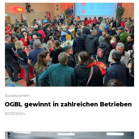
Sozialwahlen
OGBL gewinnt in zahlreichen Betrieben
13/03/2024