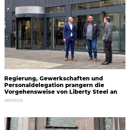
Regierung, Gewerkschaften und
Personaldelegation prangern die
Vorgehensweise von Liberty Steel an
25/10/2022