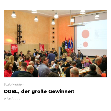
Sozialwahlen
OGBL, der große Gewinner!
14/03/2024