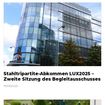
Stahltripartite-Abkommen LUX2025 –
Zweite Sitzung des Begleitausschusses
17/01/2023