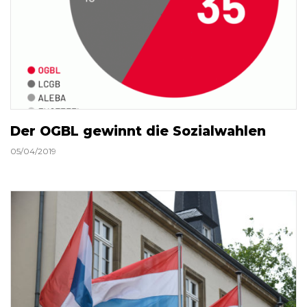
Der OGBL gewinnt die Sozialwahlen
05/04/2019