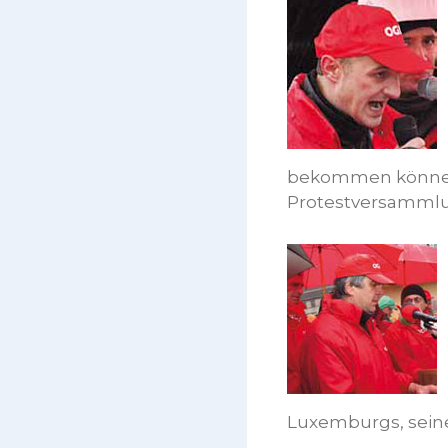
bekommen können, 
Protestversammlu
Luxemburgs, sein