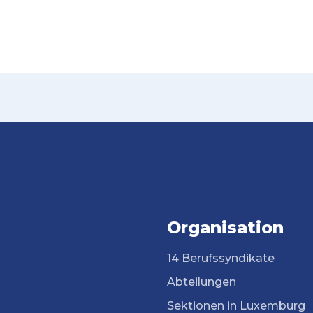
Organisation
14 Berufssyndikate
Abteilungen
Sektionen in Luxemburg