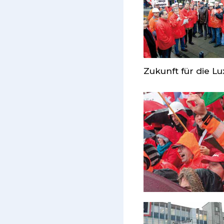
Zukunft für die L