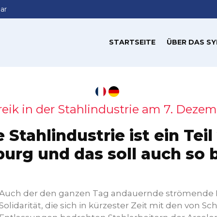
ar
STARTSEITE
ÜBER DAS SY
eik in der Stahlindustrie am 7. Dezem
 Stahlindustrie ist ein Teil
rg und das soll auch so 
Auch der den ganzen Tag andauernde strömende 
Solidarität, die sich in kürzester Zeit mit den von 