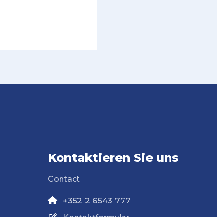
Kontaktieren Sie uns
Contact
+352 2 6543 777