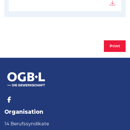
Print
Organisation
14 Berufssyndikate