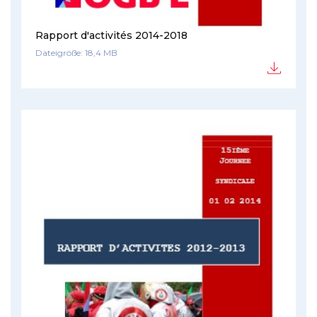
Rapport d'activités 2014-2018
Dateigröße: 18,4 MB