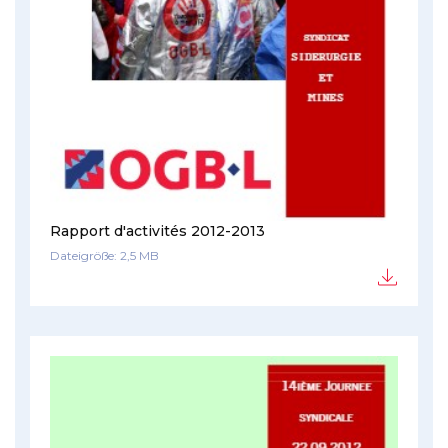
Rapport d'activités 2012-2013
Dateigröße: 2,5 MB