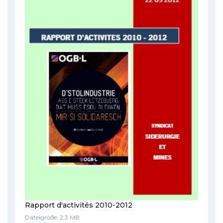
Rapport d'activités 2010-2012
Dateigröße: 2,3 MB