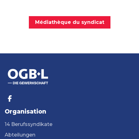
Médiathèque du syndicat
Organisation
14 Berufssyndikate
Abteilungen