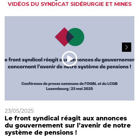
VIDÉOS DU SYNDICAT SIDÉRURGIE ET MINES
23/05/2025
Le front syndical réagit aux annonces
du gouvernement sur l’avenir de notre
système de pensions !