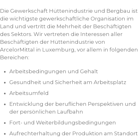
Die Gewerkschaft Hüttenindustrie und Bergbau ist
die wichtigste gewerkschaftliche Organisation im
Land und vertritt die Mehrheit der Beschäftigten
des Sektors. Wir vertreten die Interessen aller
Beschäftigten der Hüttenindustrie von
ArcelorMittal in Luxemburg, vor allem in folgenden
Bereichen:
Arbeitsbedingungen und Gehalt
Gesundheit und Sicherheit am Arbeitsplatz
Arbeitsumfeld
Entwicklung der beruflichen Perspektiven und
der persönlichen Laufbahn
Fort- und Weiterbildungsbedingungen
Aufrechterhaltung der Produktion am Standort