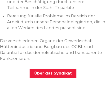
und der Beschäftigung durch unsere
Teilnahme in der Stahl-Tripartite
Beratung für alle Probleme im Bereich der
Arbeit durch unsere Personaldelegierten, die in
allen Werken des Landes präsent sind
Die verschiedenen Organe der Gewerkschaft
Hüttenindustrie und Bergbau des OGBL sind
Garantie für das demokratische und transparente
Funktionieren.
Über das Syndikat