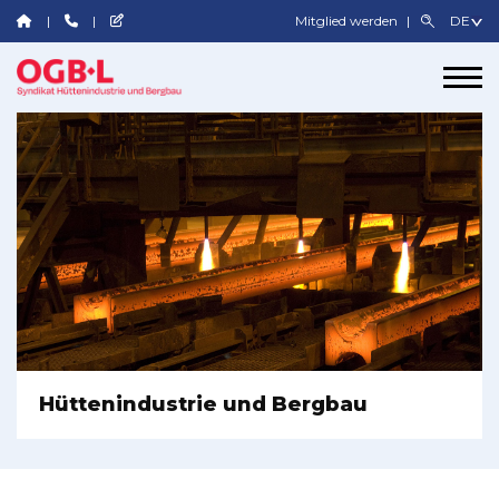
Mitglied werden
Hüttenindustrie und Bergbau