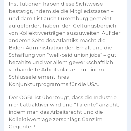
Institutionen haben diese Sichtweise
bestätigt, indem sie die Mitgliedstaaten –
und damit ist auch Luxemburg gemeint –
aufgefordert haben, den Geltungsbereich
von Kollektivverträgen auszuweiten. Auf der
anderen Seite des Atlantiks macht die
Biden-Administration den Erhalt und die
Schaffung von “well-paid union jobs” – gut
bezahlte und vor allem gewerkschaftlich
verhandelte Arbeitsplätze – zu einem
Schlüsselelement ihres
Konjunkturprogramms für die USA.
Der OGBL ist überzeugt, dass die Industrie
nicht attraktiver wird und “Talente” anzieht,
indem man das Arbeitsrecht und die
Kollektivverträge zerschlägt. Ganz im
Gegenteil!