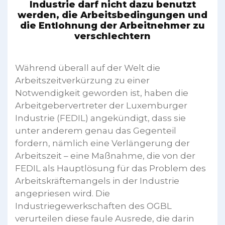
Industrie darf nicht dazu benutzt
werden, die Arbeitsbedingungen und
die Entlohnung der Arbeitnehmer zu
verschlechtern
Während überall auf der Welt die
Arbeitszeitverkürzung zu einer
Notwendigkeit geworden ist, haben die
Arbeitgebervertreter der Luxemburger
Industrie (FEDIL) angekündigt, dass sie
unter anderem genau das Gegenteil
fordern, nämlich eine Verlängerung der
Arbeitszeit – eine Maßnahme, die von der
FEDIL als Hauptlösung für das Problem des
Arbeitskräftemangels in der Industrie
angepriesen wird. Die
Industriegewerkschaften des OGBL
verurteilen diese faule Ausrede, die darin