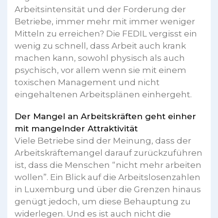
Arbeitsintensität und der Forderung der
Betriebe, immer mehr mit immer weniger
Mitteln zu erreichen? Die FEDIL vergisst ein
wenig zu schnell, dass Arbeit auch krank
machen kann, sowohl physisch als auch
psychisch, vor allem wenn sie mit einem
toxischen Management und nicht
eingehaltenen Arbeitsplänen einhergeht.
Der Mangel an Arbeitskräften geht einher
mit mangelnder Attraktivität
Viele Betriebe sind der Meinung, dass der
Arbeitskräftemangel darauf zurückzuführen
ist, dass die Menschen “nicht mehr arbeiten
wollen”. Ein Blick auf die Arbeitslosenzahlen
in Luxemburg und über die Grenzen hinaus
genügt jedoch, um diese Behauptung zu
widerlegen. Und es ist auch nicht die