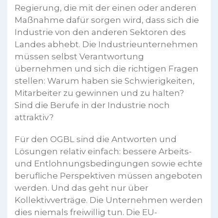
Regierung, die mit der einen oder anderen
Maßnahme dafür sorgen wird, dass sich die
Industrie von den anderen Sektoren des
Landes abhebt. Die Industrieunternehmen
müssen selbst Verantwortung
übernehmen und sich die richtigen Fragen
stellen: Warum haben sie Schwierigkeiten,
Mitarbeiter zu gewinnen und zu halten?
Sind die Berufe in der Industrie noch
attraktiv?
Für den OGBL sind die Antworten und
Lösungen relativ einfach: bessere Arbeits-
und Entlohnungsbedingungen sowie echte
berufliche Perspektiven müssen angeboten
werden. Und das geht nur über
Kollektivverträge. Die Unternehmen werden
dies niemals freiwillig tun. Die EU-