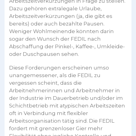
Arbeitszeitverkürzungen in Frage zu stellen.
Dazu gehören extralegale Urlaube,
Arbeitszeitverkürzungen (ja, die gibt es
bereits) oder auch bezahlte Pausen.
Weniger Wohlmeinende könnten darin
sogar den Wunsch der FEDIL nach
Abschaffung der Pinkel-, Kaffee-, Umkleide-
oder Duschpausen sehen.
Diese Forderungen erscheinen umso
unangemessener, als die FEDIL zu
vergessen scheint, dass die
Arbeitnehmerinnen und Arbeitnehmer in
der Industrie im Dauerbetrieb und/oder im
Schichtbetrieb mit atypischen Arbeitszeiten
oft in Verbindung mit flexibler
Arbeitsorganisation tätig sind. Die FEDIL
fordert mit grenzenloser Gier mehr