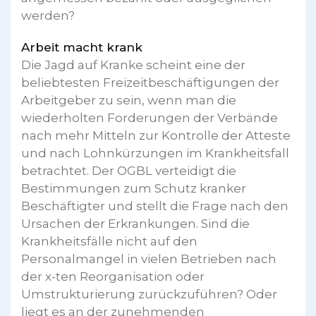
werden?
Arbeit macht krank
Die Jagd auf Kranke scheint eine der
beliebtesten Freizeitbeschäftigungen der
Arbeitgeber zu sein, wenn man die
wiederholten Forderungen der Verbände
nach mehr Mitteln zur Kontrolle der Atteste
und nach Lohnkürzungen im Krankheitsfall
betrachtet. Der OGBL verteidigt die
Bestimmungen zum Schutz kranker
Beschäftigter und stellt die Frage nach den
Ursachen der Erkrankungen. Sind die
Krankheitsfälle nicht auf den
Personalmangel in vielen Betrieben nach
der x-ten Reorganisation oder
Umstrukturierung zurückzuführen? Oder
liegt es an der zunehmenden