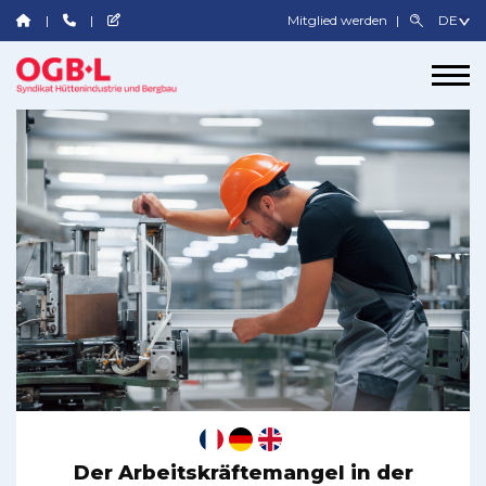
Mitglied werden
Der Arbeitskräftemangel in der