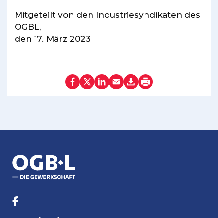
Mitgeteilt von den Industriesyndikaten des
OGBL,
den 17. März 2023