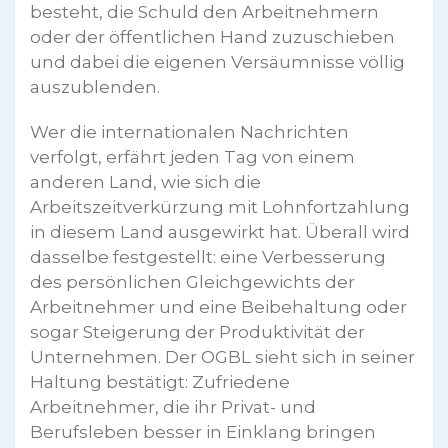
besteht, die Schuld den Arbeitnehmern
oder der öffentlichen Hand zuzuschieben
und dabei die eigenen Versäumnisse völlig
auszublenden.
Wer die internationalen Nachrichten
verfolgt, erfährt jeden Tag von einem
anderen Land, wie sich die
Arbeitszeitverkürzung mit Lohnfortzahlung
in diesem Land ausgewirkt hat. Überall wird
dasselbe festgestellt: eine Verbesserung
des persönlichen Gleichgewichts der
Arbeitnehmer und eine Beibehaltung oder
sogar Steigerung der Produktivität der
Unternehmen. Der OGBL sieht sich in seiner
Haltung bestätigt: Zufriedene
Arbeitnehmer, die ihr Privat- und
Berufsleben besser in Einklang bringen