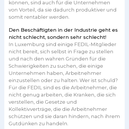
können, sind auch für die Unternehmen
von Vorteil, da sie dadurch produktiver und
somit rentabler werden.
Den Beschäftigten in der Industrie geht es
nicht schlecht, sondern sehr schlecht!
In Luxemburg sind einige FEDIL-Mitglieder
nicht bereit, sich selbst in Frage zu stellen
und nach den wahren Gründen für die
Schwierigkeiten zu suchen, die einige
Unternehmen haben, Arbeitnehmer
einzustellen oder zu halten. Wer ist schuld?
Für die FEDIL sind es die Arbeitnehmer, die
nicht genug arbeiten, die Kranken, die sich
verstellen, die Gesetze und
Kollektivverträge, die die Arbeitnehmer
schützen und sie daran hindern, nach ihrem
Gutdünken zu handeln.