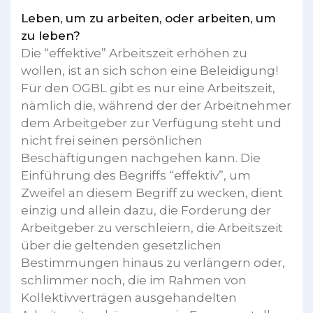
Leben, um zu arbeiten, oder arbeiten, um
zu leben?
Die “effektive” Arbeitszeit erhöhen zu
wollen, ist an sich schon eine Beleidigung!
Für den OGBL gibt es nur eine Arbeitszeit,
nämlich die, während der der Arbeitnehmer
dem Arbeitgeber zur Verfügung steht und
nicht frei seinen persönlichen
Beschäftigungen nachgehen kann. Die
Einführung des Begriffs “effektiv”, um
Zweifel an diesem Begriff zu wecken, dient
einzig und allein dazu, die Forderung der
Arbeitgeber zu verschleiern, die Arbeitszeit
über die geltenden gesetzlichen
Bestimmungen hinaus zu verlängern oder,
schlimmer noch, die im Rahmen von
Kollektivverträgen ausgehandelten