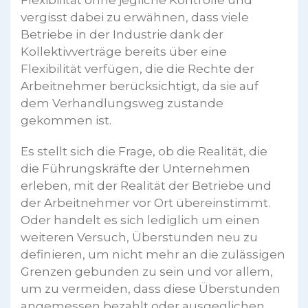
Flexibilität ohne jegliche Kontrolle und
vergisst dabei zu erwähnen, dass viele
Betriebe in der Industrie dank der
Kollektivverträge bereits über eine
Flexibilität verfügen, die die Rechte der
Arbeitnehmer berücksichtigt, da sie auf
dem Verhandlungsweg zustande
gekommen ist.
Es stellt sich die Frage, ob die Realität, die
die Führungskräfte der Unternehmen
erleben, mit der Realität der Betriebe und
der Arbeitnehmer vor Ort übereinstimmt.
Oder handelt es sich lediglich um einen
weiteren Versuch, Überstunden neu zu
definieren, um nicht mehr an die zulässigen
Grenzen gebunden zu sein und vor allem,
um zu vermeiden, dass diese Überstunden
angemessen bezahlt oder ausgeglichen