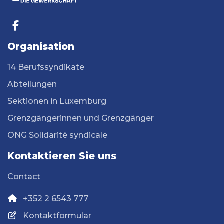
Organisation
14 Berufssyndikate
Abteilungen
Sektionen in Luxemburg
Grenzgängerinnen und Grenzgänger
ONG Solidarité syndicale
Kontaktieren Sie uns
Contact
+352 2 6543 777
Kontaktformular