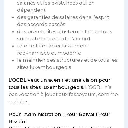
salariés et les existences qui en
dépendent
des garanties de salaires dans l’esprit
des accords passés
des préretraites ajustement pour tous
sur toute la durée de l’accord
une cellule de reclassement
redynamisée et moderne
le maintien des structures et de tous les
sites luxembourgeois
L’OGBL veut un
avenir et une vision pour
tous les sites luxembourgeois
. L’OGBL n’a
pas vocation à jouer aux fossoyeurs, comme
certains.
Pour l’Administration ! Pour Belval ! Pour
Bissen !