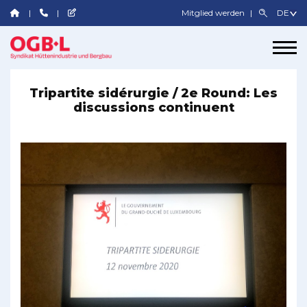
Mitglied werden
Tripartite sidérurgie / 2e Round: Les
discussions continuent