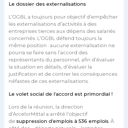
Le dossier des externalisations
L’OGBL a toujours pour objectif d’empêcher
les externalisations d’activités à des
entreprises tierces aux dépens des salariés
concernés. L’OGBL défend toujours la
même position : aucune externalisation ne
pourra se faire sans l’accord des
représentants du personnel, afin d’évaluer
la situation en détails, d’évaluer la
justification et de contrer les conséquences
néfastes de ces externalisations.
Le volet social de l’accord est primordial !
Lors de la réunion, la direction
d’ArcelorMittal a arrêté l’objectif
de
suppression d’emplois à 536 emplois
. À