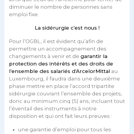
diminuer le nombre de personnes sans
emploi fixe.
La sidérurgie c’est nous !
Pour l’OGBL, il est évident qu’afin de
permettre un accompagnement des
changements à venir et de
garantir la
protection des intérêts et des droits de
l’ensemble des salariés d’ArcelorMittal
au
Luxembourg, il faudra dans une deuxième
phase mettre en place l’accord tripartite
sidérurgie couvrant l’ensemble des projets,
donc au minimum cinq (5) ans, incluant tout
l’éventail des instruments à notre
disposition et qui ont fait leurs preuves :
une garantie d’emploi pour tous les