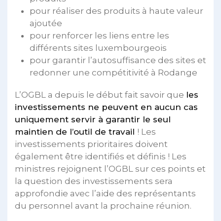
pour réaliser des produits à haute valeur
ajoutée
pour renforcer les liens entre les
différents sites luxembourgeois
pour garantir l’autosuffisance des sites et
redonner une compétitivité à Rodange
L’OGBL a depuis le début fait savoir que
les
investissements ne peuvent en aucun cas
uniquement servir à garantir le seul
maintien de l’outil de travail
! Les
investissements prioritaires doivent
également être identifiés et définis ! Les
ministres rejoignent l’OGBL sur ces points et
la question des investissements sera
approfondie avec l’aide des représentants
du personnel avant la prochaine réunion.