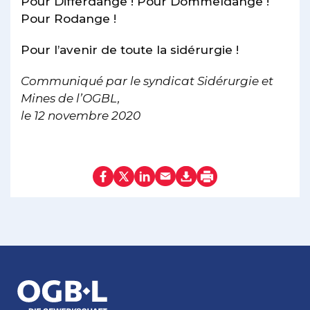
Pour Differdange ! Pour Dommeldange !
Pour Rodange !
Pour l’avenir de toute la sidérurgie !
Communiqué par le syndicat Sidérurgie et
Mines de l’OGBL,
le 12 novembre 2020