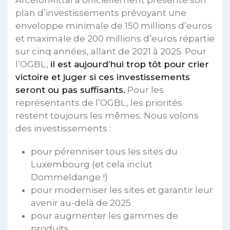
plan d’investissements prévoyant une
enveloppe minimale de 150 millions d’euros
et maximale de 200 millions d’euros répartie
sur cinq années, allant de 2021 à 2025. Pour
l’OGBL,
il est aujourd’hui trop tôt pour crier
victoire et juger si ces investissements
seront ou pas suffisants.
Pour les
représentants de l’OGBL, les priorités
restent toujours les mêmes. Nous volons
des investissements :
pour pérenniser tous les sites du
Luxembourg (et cela inclut
Dommeldange !)
pour moderniser les sites et garantir leur
avenir au-delà de 2025
pour augmenter les gammes de
produits