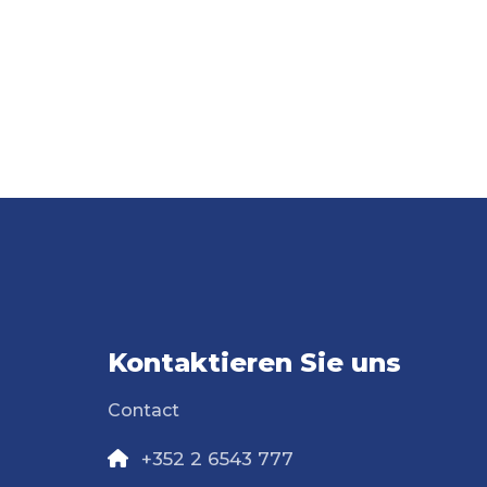
Kontaktieren Sie uns
Contact
+352 2 6543 777