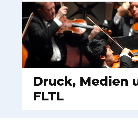
Druck, Medien u
FLTL