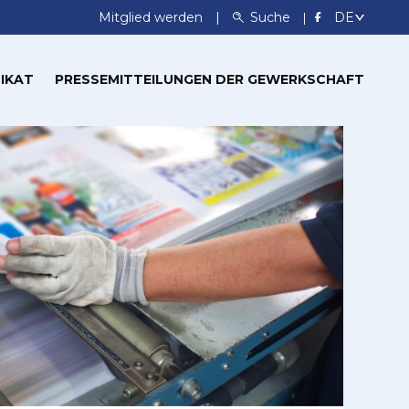
Mitglied werden
Suche
IKAT
PRESSEMITTEILUNGEN DER GEWERKSCHAFT