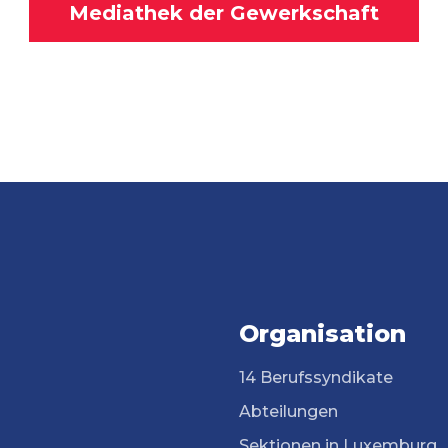
Mediathek der Gewerkschaft
Organisation
14 Berufssyndikate
Abteilungen
Sektionen in Luxemburg