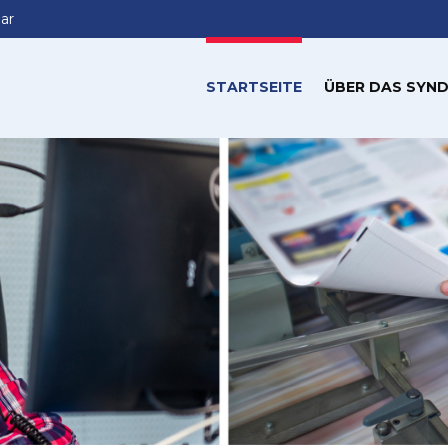
ar
STARTSEITE
ÜBER DAS SYND