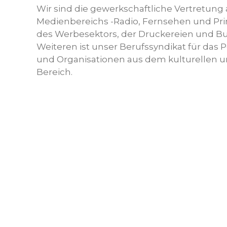
Wir sind die gewerkschaftliche Vertretung 
Medienbereichs -Radio, Fernsehen und Pr
des Werbesektors, der Druckereien und B
Weiteren ist unser Berufssyndikat für das 
und Organisationen aus dem kulturellen u
Bereich.