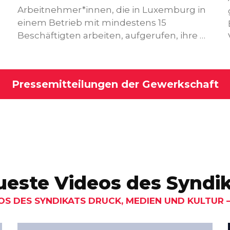
Arbeitnehmer*innen, die in Luxemburg in
einem Betrieb mit mindestens 15
Beschäftigten arbeiten, aufgerufen, ihre …
Pressemitteilungen der Gewerkschaft
este Videos des Syndi
OS DES SYNDIKATS DRUCK, MEDIEN UND KULTUR –