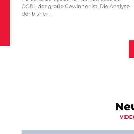
OGBL der große Gewinner ist. Die Analyse
der bisher …
Neu
VIDE