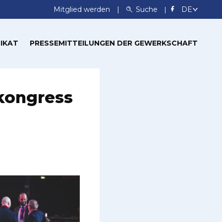
Mitglied werden
Suche
IKAT
PRESSEMITTEILUNGEN DER GEWERKSCHAFT
kongress