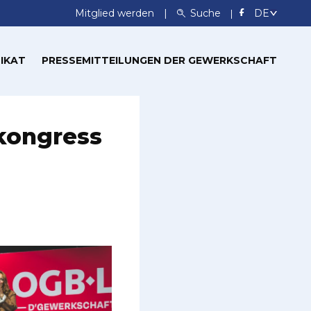
Mitglied werden
Suche
IKAT
PRESSEMITTEILUNGEN DER GEWERKSCHAFT
kongress