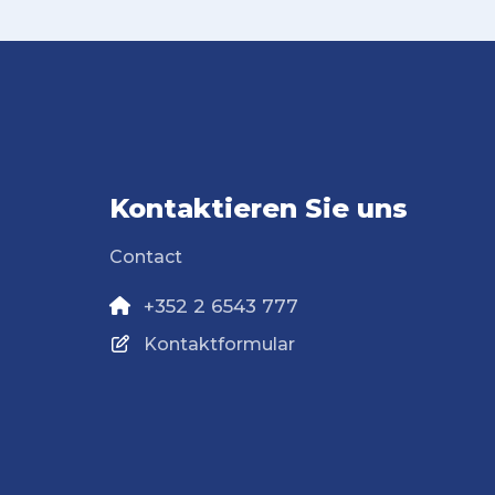
Kontaktieren Sie uns
Contact
+352 2 6543 777
Kontaktformular