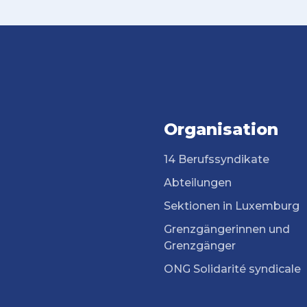
Organisation
14 Berufssyndikate
Abteilungen
Sektionen in Luxemburg
Grenzgängerinnen und
Grenzgänger
ONG Solidarité syndicale