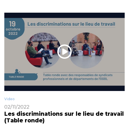
Video
02/11/2022
Les discriminations sur le lieu de travail
(Table ronde)