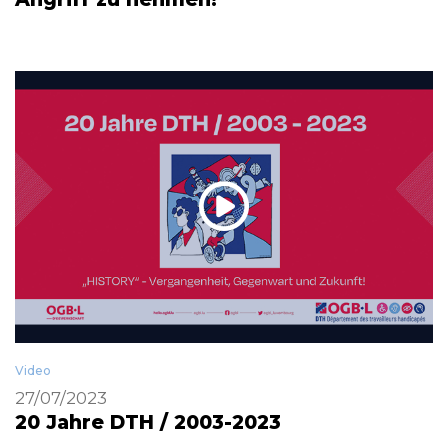
Video
27/07/2023
20 Jahre DTH / 2003-2023