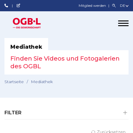
Mitglied werden
Mediathek
Finden Sie Videos und Fotogalerien
des OGBL
Startseite
/
Mediathek
FILTER
Zurücksetzen