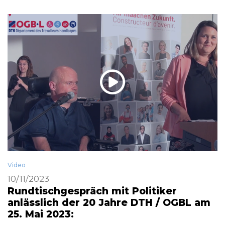
Video
10/11/2023
Rundtischgespräch mit Politiker
anlässlich der 20 Jahre DTH / OGBL am
25. Mai 2023: