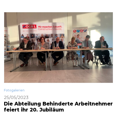
Fotogalerien
25/05/2023
Die Abteilung Behinderte Arbeitnehmer
feiert ihr 20. Jubiläum