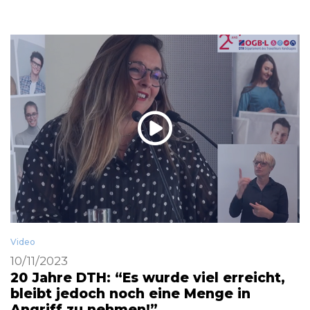
Video
10/11/2023
20 Jahre DTH: “Es wurde viel erreicht,
bleibt jedoch noch eine Menge in
Angriff zu nehmen!”