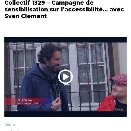
Collectif 1329 – Campagne de
sensibilisation sur l’accessibilité… avec
Sven Clement
Video