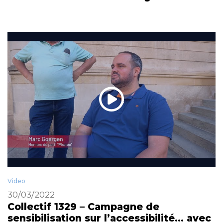
Video
30/03/2022
Collectif 1329 – Campagne de
sensibilisation sur l’accessibilité… avec