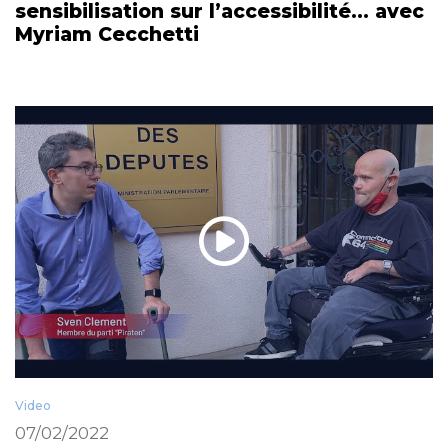
sensibilisation sur l’accessibilité… avec
Myriam Cecchetti
Video
07/02/2022