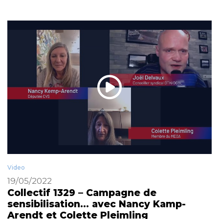
Video
19/05/2022
Collectif 1329 – Campagne de
sensibilisation… avec Nancy Kamp-
Arendt et Colette Pleimling