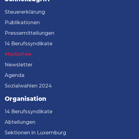
Steuererklärung
Publikationen
Pressemitteilungen
14 Berufssyndikate
Mediathek
Newsletter
Agenda
Sozialwahlen 2024
Organisation
14 Berufssyndikate
Abteilungen
Sektionen in Luxemburg