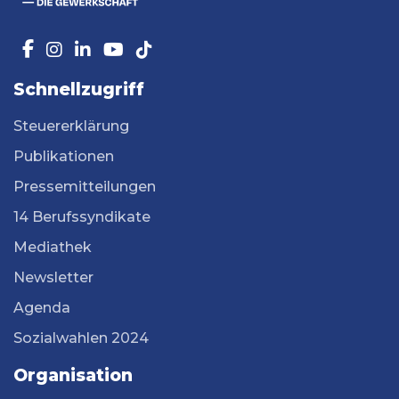
Schnellzugriff
Steuererklärung
Publikationen
Pressemitteilungen
14 Berufssyndikate
Mediathek
Newsletter
Agenda
Sozialwahlen 2024
Organisation