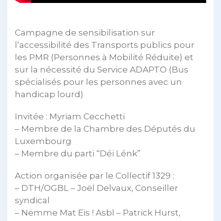
Campagne de sensibilisation sur
l’accessibilité des Transports publics pour
les PMR (Personnes à Mobilité Réduite) et
sur la nécessité du Service ADAPTO (Bus
spécialisés pour les personnes avec un
handicap lourd)
Invitée : Myriam Cecchetti
– Membre de la Chambre des Députés du
Luxembourg
– Membre du parti “Déi Lénk”
Action organisée par le Collectif 1329 :
– DTH/OGBL – Joël Delvaux, Conseiller
syndical
– Nëmme Mat Eis ! Asbl – Patrick Hurst,