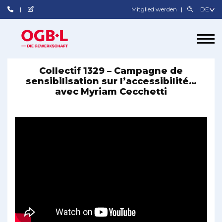
Mitglied werden
Collectif 1329 – Campagne de
sensibilisation sur l’accessibilité…
avec Myriam Cecchetti