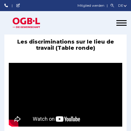
Mitglied werden
Les discriminations sur le lieu de
travail (Table ronde)