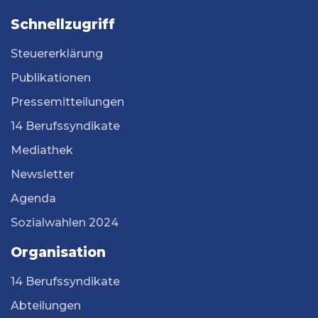
Schnellzugriff
Steuererklärung
Publikationen
Pressemitteilungen
14 Berufssyndikate
Mediathek
Newsletter
Agenda
Sozialwahlen 2024
Organisation
14 Berufssyndikate
Abteilungen