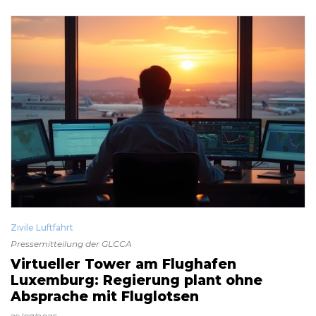
Zivile Luftfahrt
Pressemitteilung der GLCCA
Virtueller Tower am Flughafen
Luxemburg: Regierung plant ohne
Absprache mit Fluglotsen