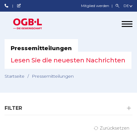
Mitglied werden
Pressemitteilungen
Lesen Sie die neuesten Nachrichten
Startseite
/
Pressemitteilungen
FILTER
Zurücksetzen