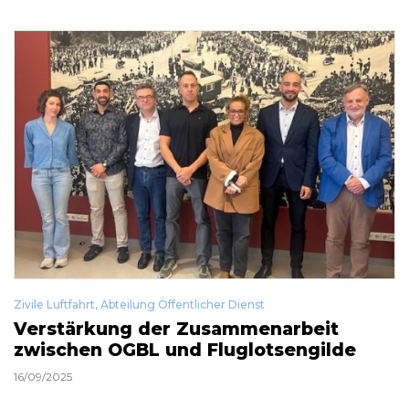
Zivile Luftfahrt
,
Abteilung Öffentlicher Dienst
Verstärkung der Zusammenarbeit
zwischen OGBL und Fluglotsengilde
16/09/2025