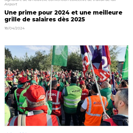
Airport
Une prime pour 2024 et une meilleure
grille de salaires dès 2025
18/04/2024