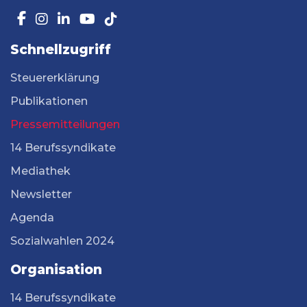
Schnellzugriff
Steuererklärung
Publikationen
Pressemitteilungen
14 Berufssyndikate
Mediathek
Newsletter
Agenda
Sozialwahlen 2024
Organisation
14 Berufssyndikate