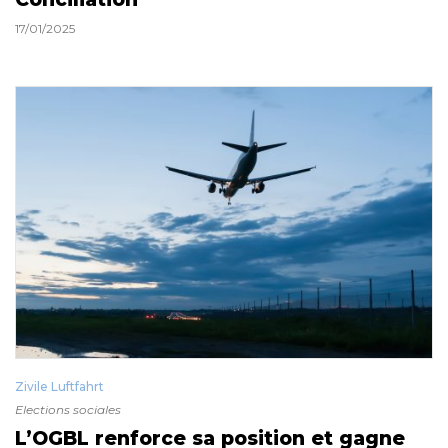
17/01/2025
Zivile Luftfahrt
Elections sociales
L’OGBL renforce sa position et gagne