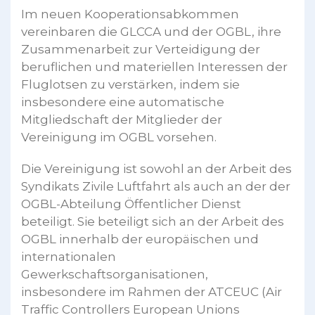
Im neuen Kooperationsabkommen
vereinbaren die GLCCA und der OGBL, ihre
Zusammenarbeit zur Verteidigung der
beruflichen und materiellen Interessen der
Fluglotsen zu verstärken, indem sie
insbesondere eine automatische
Mitgliedschaft der Mitglieder der
Vereinigung im OGBL vorsehen.
Die Vereinigung ist sowohl an der Arbeit des
Syndikats Zivile Luftfahrt als auch an der der
OGBL-Abteilung Öffentlicher Dienst
beteiligt. Sie beteiligt sich an der Arbeit des
OGBL innerhalb der europäischen und
internationalen
Gewerkschaftsorganisationen,
insbesondere im Rahmen der ATCEUC (Air
Traffic Controllers European Unions