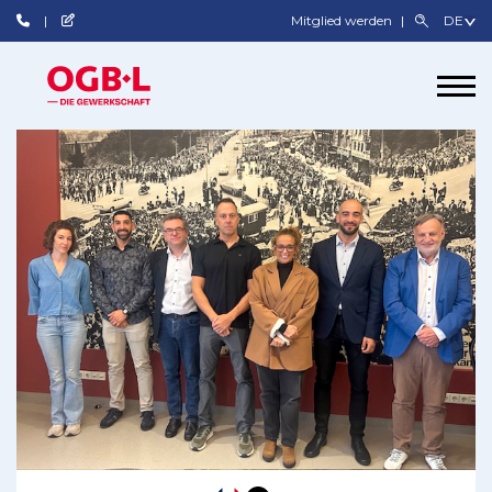
Mitglied werden