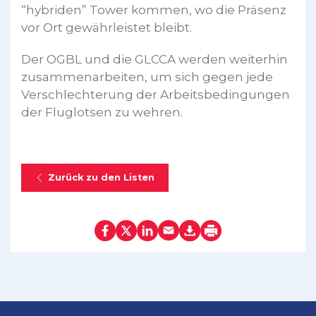
“hybriden” Tower kommen, wo die Präsenz
vor Ort gewährleistet bleibt.
Der OGBL und die GLCCA werden weiterhin
zusammenarbeiten, um sich gegen jede
Verschlechterung der Arbeitsbedingungen
der Fluglotsen zu wehren.
Zurück zu den Listen