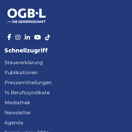
Schnellzugriff
Steuererklärung
Publikationen
Pressemitteilungen
14 Berufssyndikate
Mediathek
Newsletter
Agenda