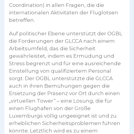
Coordination) in allen Fragen, die die
internationalen Aktivitäten der Fluglotsen
betreffen.
Auf politischer Ebene unterstützt der OGBL
die Forderungen der GLCCA nach einem
Arbeitsumfeld, das die Sicherheit
gewährleistet, indem es Ermüdung und
Stress begrenzt und für eine ausreichende
Einstellung von qualifiziertem Personal
sorgt. Der OGBL unterstützte die GLCCA
auch in ihren Bemühungen gegen die
Ersetzung der Präsenz vor Ort durch einen
„virtuellen Tower“ – eine Lösung, die für
einen Flughafen von der Größe
Luxemburgs völlig ungeeignet ist und zu
erheblichen Sicherheitsproblemen führen
könnte. Letztlich wird es zu einem