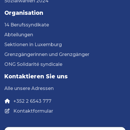
Sozialwahlen 2024
Organisation
14 Berufssyndikate
Abteilungen
Sektionen in Luxemburg
Grenzgängerinnen und Grenzgänger
ONG Solidarité syndicale
Kontaktieren Sie uns
Alle unsere Adressen
+352 2 6543 777
Kontaktformular