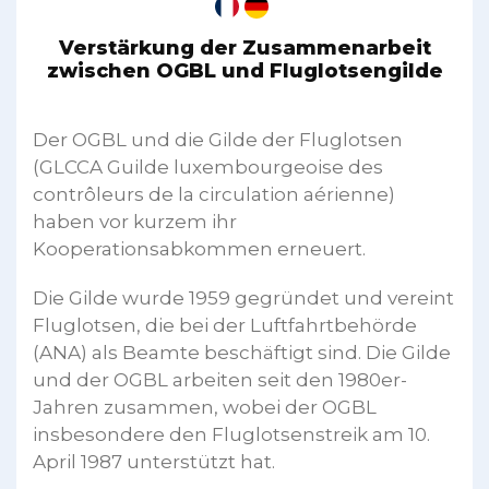
Verstärkung der Zusammenarbeit
zwischen OGBL und Fluglotsengilde
Der OGBL und die Gilde der Fluglotsen
(GLCCA Guilde luxembourgeoise des
contrôleurs de la circulation aérienne)
haben vor kurzem ihr
Kooperationsabkommen erneuert.
Die Gilde wurde 1959 gegründet und vereint
Fluglotsen, die bei der Luftfahrtbehörde
(ANA) als Beamte beschäftigt sind. Die Gilde
und der OGBL arbeiten seit den 1980er-
Jahren zusammen, wobei der OGBL
insbesondere den Fluglotsenstreik am 10.
April 1987 unterstützt hat.