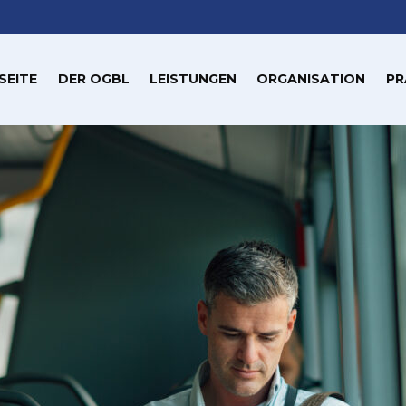
SEITE
DER OGBL
LEISTUNGEN
ORGANISATION
PR