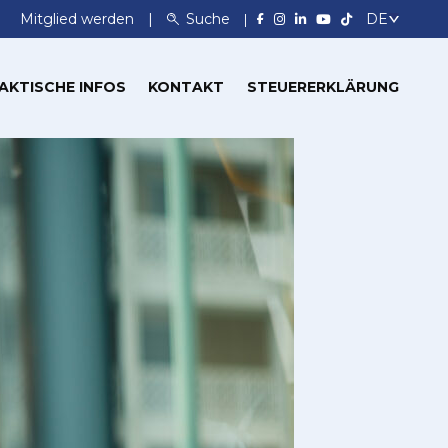
Mitglied werden
Suche
AKTISCHE INFOS
KONTAKT
STEUERERKLÄRUNG