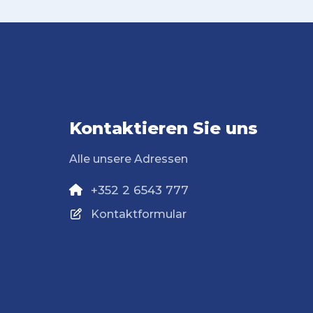
Kontaktieren Sie uns
Alle unsere Adressen
+352 2 6543 777
Kontaktformular