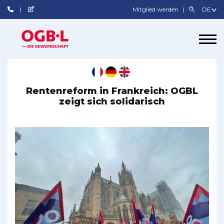
Mitglied werden
Rentenreform in Frankreich: OGBL
zeigt sich solidarisch