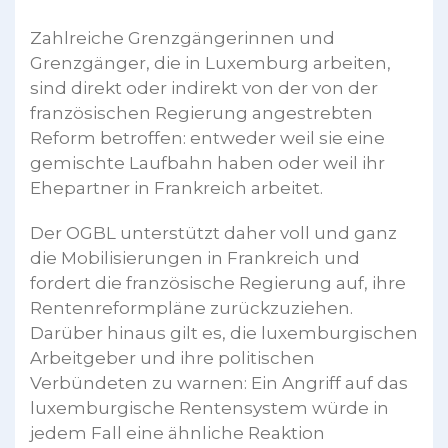
Zahlreiche Grenzgängerinnen und
Grenzgänger, die in Luxemburg arbeiten,
sind direkt oder indirekt von der von der
französischen Regierung angestrebten
Reform betroffen: entweder weil sie eine
gemischte Laufbahn haben oder weil ihr
Ehepartner in Frankreich arbeitet.
Der OGBL unterstützt daher voll und ganz
die Mobilisierungen in Frankreich und
fordert die französische Regierung auf, ihre
Rentenreformpläne zurückzuziehen.
Darüber hinaus gilt es, die luxemburgischen
Arbeitgeber und ihre politischen
Verbündeten zu warnen: Ein Angriff auf das
luxemburgische Rentensystem würde in
jedem Fall eine ähnliche Reaktion