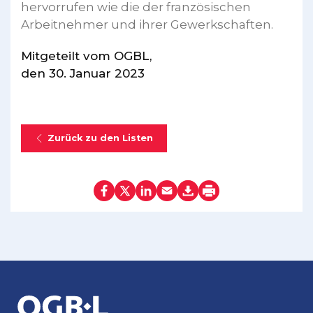
hervorrufen wie die der französischen
Arbeitnehmer und ihrer Gewerkschaften.
Mitgeteilt vom OGBL,
den 30. Januar 2023
Zurück zu den Listen