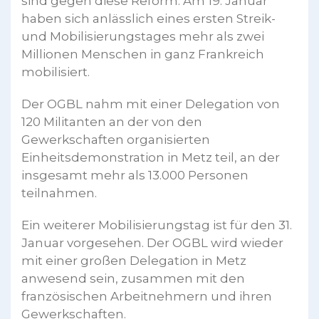
sind gegen diese Reform. Am 19. Januar
haben sich anlässlich eines ersten Streik-
und Mobilisierungstages mehr als zwei
Millionen Menschen in ganz Frankreich
mobilisiert.
Der OGBL nahm mit einer Delegation von
120 Militanten an der von den
Gewerkschaften organisierten
Einheitsdemonstration in Metz teil, an der
insgesamt mehr als 13.000 Personen
teilnahmen.
Ein weiterer Mobilisierungstag ist für den 31.
Januar vorgesehen. Der OGBL wird wieder
mit einer großen Delegation in Metz
anwesend sein, zusammen mit den
französischen Arbeitnehmern und ihren
Gewerkschaften.