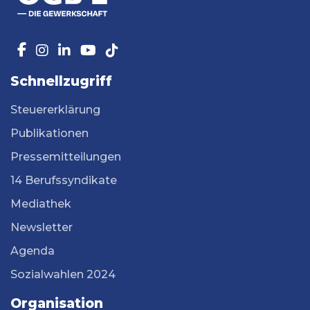
Schnellzugriff
Steuererklärung
Publikationen
Pressemitteilungen
14 Berufssyndikate
Mediathek
Newsletter
Agenda
Sozialwahlen 2024
Organisation