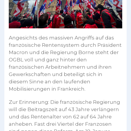
Angesichts des massiven Angriffs auf das
französische Rentensystem durch Präsident
Macron und die Regierung Borne steht der
OGBL voll und ganz hinter den
französischen Arbeitnehmern und ihren
Gewerkschaften und beteiligt sich in
diesem Sinne an den laufenden
Mobilisierungen in Frankreich.
Zur Erinnerung: Die französische Regierung
will die Beitragszeit auf 43 Jahre verlängern
und das Rentenalter von 62 auf 64 Jahre
anheben. Fast drei Viertel der Franzosen