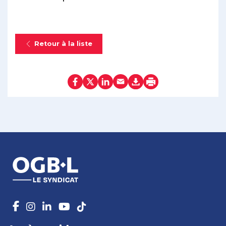
Retour à la liste