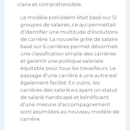
claire et compréhensible.
Le modèle précédent était basé sur 12
groupes de salaires, ce qui permettait
d’identifier une multitude d’évolutions
de carrière. La nouvelle grille de salaire
basé sur 6 carrières permet désormais
une classification simple des carrières
et garantit une politique salariale
équitable pour tous les travailleurs. Le
passage d’une carrière à une autre est
également facilité. En outre, les
carrières des salarié.e.s ayant un statut
de salarié handicapé et bénéficiant
d’une mesure d’accompagnement
sont assimilées au nouveau modèle de
carrière.