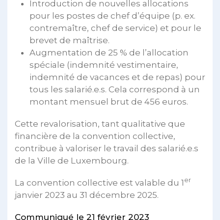
Introduction de nouvelles allocations
pour les postes de chef d’équipe (p. ex.
contremaître, chef de service) et pour le
brevet de maîtrise.
Augmentation de 25 % de l’allocation
spéciale (indemnité vestimentaire,
indemnité de vacances et de repas) pour
tous les salarié.e.s. Cela correspond à un
montant mensuel brut de 456 euros.
Cette revalorisation, tant qualitative que
financière de la convention collective,
contribue à valoriser le travail des salarié.e.s
de la Ville de Luxembourg.
er
La convention collective est valable du 1
janvier 2023 au 31 décembre 2025.
Communiqué le 21 février 2023