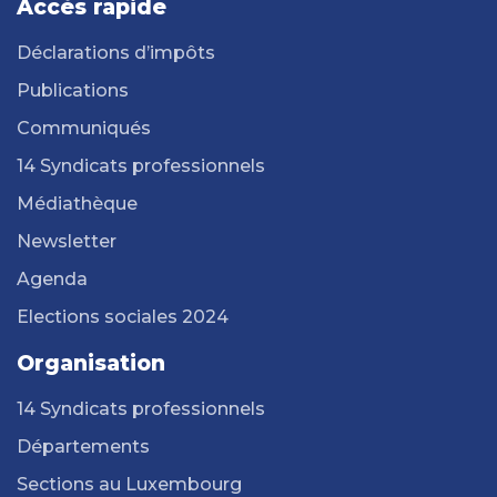
Accès rapide
Déclarations d’impôts
Publications
Communiqués
14 Syndicats professionnels
Médiathèque
Newsletter
Agenda
Elections sociales 2024
Organisation
14 Syndicats professionnels
Départements
Sections au Luxembourg