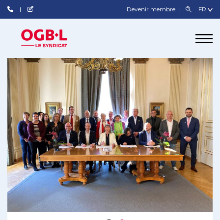
Devenir membre