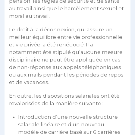
pension, les règles de sécurité et de santé
au travail ainsi que le harcèlement sexuel et
moral au travail.
Le droit à la déconnexion, qui assure un
meilleur équilibre entre vie professionnelle
et vie privée, a été renégocié. Il a
notamment été stipulé qu’aucune mesure
disciplinaire ne peut être appliquée en cas
de non-réponse aux appels téléphoniques
ou aux mails pendant les périodes de repos
et de vacances.
En outre, les dispositions salariales ont été
revalorisées de la manière suivante :
Introduction d’une nouvelle structure
salariale linéaire et d’un nouveau
modèle de carrière basé sur 6 carrières