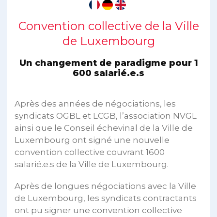
Convention collective de la Ville
de Luxembourg
Un changement de paradigme pour 1
600 salarié.e.s
Après des années de négociations, les
syndicats OGBL et LCGB, l’association NVGL
ainsi que le Conseil échevinal de la Ville de
Luxembourg ont signé une nouvelle
convention collective couvrant 1600
salarié.e.s de la Ville de Luxembourg.
Après de longues négociations avec la Ville
de Luxembourg, les syndicats contractants
ont pu signer une convention collective