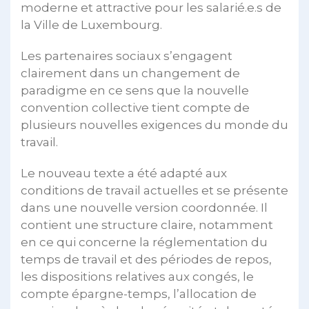
moderne et attractive pour les salarié.e.s de
la Ville de Luxembourg.
Les partenaires sociaux s’engagent
clairement dans un changement de
paradigme en ce sens que la nouvelle
convention collective tient compte de
plusieurs nouvelles exigences du monde du
travail.
Le nouveau texte a été adapté aux
conditions de travail actuelles et se présente
dans une nouvelle version coordonnée. Il
contient une structure claire, notamment
en ce qui concerne la réglementation du
temps de travail et des périodes de repos,
les dispositions relatives aux congés, le
compte épargne-temps, l’allocation de