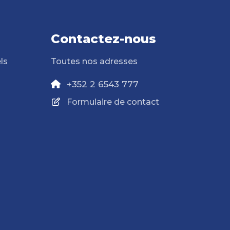
Contactez-nous
ls
Toutes nos adresses
+352 2 6543 777
Formulaire de contact