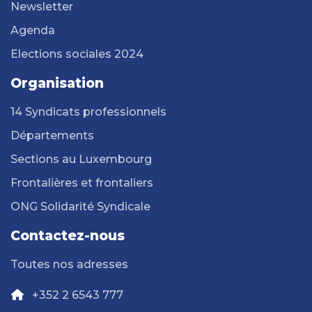
Newsletter
Agenda
Elections sociales 2024
Organisation
14 Syndicats professionnels
Départements
Sections au Luxembourg
Frontalières et frontaliers
ONG Solidarité Syndicale
Contactez-nous
Toutes nos adresses
+352 2 6543 777