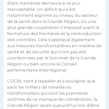
Etats membres demeure à ce jour
inacceptable. Un déficit qui s’est
notamment exprimé au niveau du secteur
de la santé dans la Grande Région, où une
plus grande coopération s’imposait avant la
fermeture des frontières et la réintroduction
des contrôles. Cela s’applique également
aux mesures transfrontalières en matière de
santé et de sécurité qui n’ont pas été
coordonnées par le Sommet de la Grande
Région ou bien encore le Conseil
parlementaire interrégional.
L’OGBL tient à rappeler et à souligner que
sans les milliers de travailleurs
transfrontaliers qui sont les premières
victimes de ce manque de coordination, la
Grande Région serait aujourd’hui loin d’être