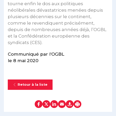
tourne enfin le dos aux politiques
néolibérales dévastatrices menées depuis
plusieurs décennies sur le continent,
comme le revendiquent précisément,
depuis de nombreuses années déjà, l’OGBL
et la Confédération européenne des
syndicats (CES).
Communiqué par l’OGBL
le 8 mai 2020
Retour à la liste