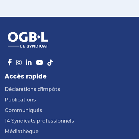
Accès rapide
Déclarations d’impôts
Publications
Communiqués
14 Syndicats professionnels
Médiathèque