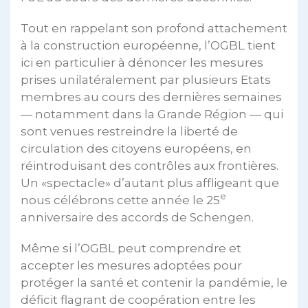
Tout en rappelant son profond attachement
à la construction européenne, l’OGBL tient
ici en particulier à dénoncer les mesures
prises unilatéralement par plusieurs Etats
membres au cours des dernières semaines
— notamment dans la Grande Région — qui
sont venues restreindre la liberté de
circulation des citoyens européens, en
réintroduisant des contrôles aux frontières.
Un «spectacle» d’autant plus affligeant que
e
nous célébrons cette année le 25
anniversaire des accords de Schengen.
Même si l’OGBL peut comprendre et
accepter les mesures adoptées pour
protéger la santé et contenir la pandémie, le
déficit flagrant de coopération entre les