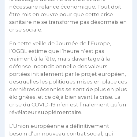
nécessaire relance économique. Tout doit
être mis en œuvre pour que cette crise
sanitaire ne se transforme pas désormais en
crise sociale.
En cette veille de Journée de l’Europe,
l’OGBL estime que l’heure n’est pas
vraiment à la fête, mais davantage à la
défense inconditionnelle des valeurs
portées initialement par le projet européen,
desquelles les politiques mises en place ces
dernières décennies se sont de plus en plus
éloignées, et ce déjà bien avant la crise. La
crise du COVID-19 n’en est finalement qu’un
révélateur supplémentaire.
L’Union européenne a définitivement
besoin d’un nouveau contrat social, qui