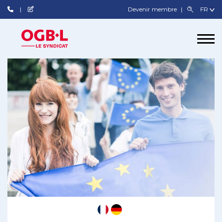
Devenir membre