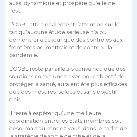
aussi dynamique et prospère qu’elle ne
l’est.
L’OGBL attire également l’attention sur le
fait qu’aucune étude sérieuse n’a pu
démontrer à ce jour que des contrôles aux
frontières permettraient de contenir la
pandémie.
L’OGBL reste par ailleurs convaincu que des
solutions communes, avec pour objectif de
protéger la santé, auraient été plus efficaces
que des mesures isolées et sans objectif
clair.
Il reste à espérer qu’une meilleure
coordination entre les Etats membres soit
désormais au-rendez-vous, dans le cadre de
la stratégie de sortie de crise et de la