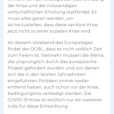
der Krise und der notwendigen
wirtschaftlichen Erholung stattfindet. Es
muss alles getan werden, um
sicherzustellen, dass diese sanitäre Krise
jetzt nicht zu einer sozialen Krise wird.
An diesem Vorabend des Europatages
findet der OGBL, dass es nicht wirklich Zeit
zum Feiern ist. Vielmehr müssen die Werte,
die ursprünglich durch das europäische
Projekt gefördert wurden und von denen
sich die in den letzten Jahrzehnten
eingeführten Politiken immer weiter
entfernt haben, auch schon vor der Krise,
bedingungslos verteidigt werden. Die
COVID-19-Krise ist letztlich nur ein weiteres
Indiz für diese Entwicklung.