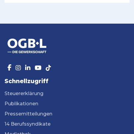
Schnellzugriff
Steuererklärung
Publikationen
Pressemitteilungen
14 Berufssyndikate