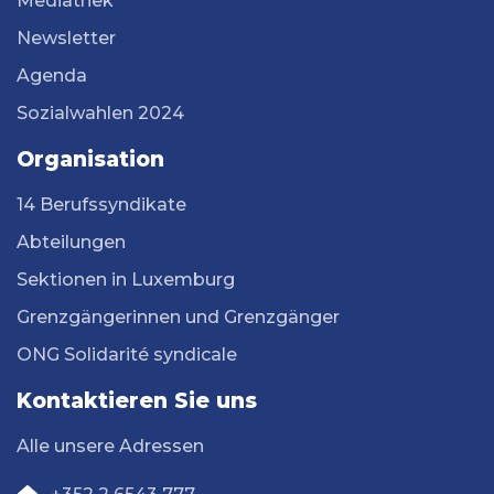
Mediathek
Newsletter
Agenda
Sozialwahlen 2024
Organisation
14 Berufssyndikate
Abteilungen
Sektionen in Luxemburg
Grenzgängerinnen und Grenzgänger
ONG Solidarité syndicale
Kontaktieren Sie uns
Alle unsere Adressen