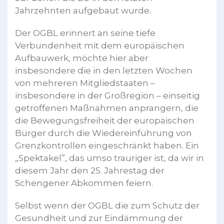
Jahrzehnten aufgebaut wurde.
Der OGBL erinnert an seine tiefe
Verbundenheit mit dem europäischen
Aufbauwerk, möchte hier aber
insbesondere die in den letzten Wochen
von mehreren Mitgliedstaaten –
insbesondere in der Großregion – einseitig
getroffenen Maßnahmen anprangern, die
die Bewegungsfreiheit der europäischen
Bürger durch die Wiedereinführung von
Grenzkontrollen eingeschränkt haben. Ein
„Spektakel”, das umso trauriger ist, da wir in
diesem Jahr den 25. Jahrestag der
Schengener Abkommen feiern.
Selbst wenn der OGBL die zum Schutz der
Gesundheit und zur Eindämmung der