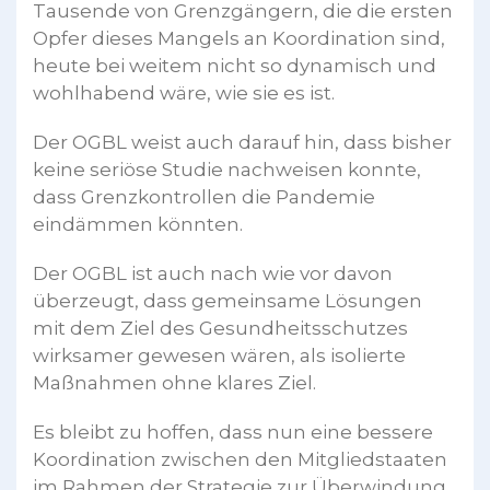
Tausende von Grenzgängern, die die ersten
Opfer dieses Mangels an Koordination sind,
heute bei weitem nicht so dynamisch und
wohlhabend wäre, wie sie es ist.
Der OGBL weist auch darauf hin, dass bisher
keine seriöse Studie nachweisen konnte,
dass Grenzkontrollen die Pandemie
eindämmen könnten.
Der OGBL ist auch nach wie vor davon
überzeugt, dass gemeinsame Lösungen
mit dem Ziel des Gesundheitsschutzes
wirksamer gewesen wären, als isolierte
Maßnahmen ohne klares Ziel.
Es bleibt zu hoffen, dass nun eine bessere
Koordination zwischen den Mitgliedstaaten
im Rahmen der Strategie zur Überwindung