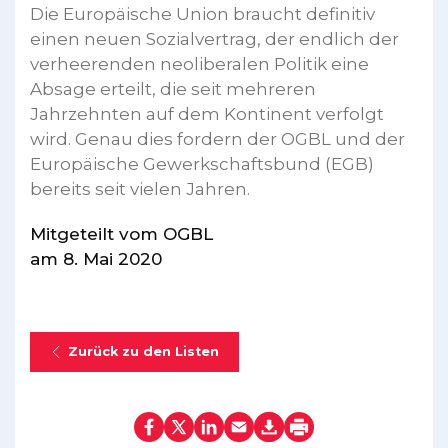
Die Europäische Union braucht definitiv
einen neuen Sozialvertrag, der endlich der
verheerenden neoliberalen Politik eine
Absage erteilt, die seit mehreren
Jahrzehnten auf dem Kontinent verfolgt
wird. Genau dies fordern der OGBL und der
Europäische Gewerkschaftsbund (EGB)
bereits seit vielen Jahren.
Mitgeteilt vom OGBL
am 8. Mai 2020
Zurück zu den Listen