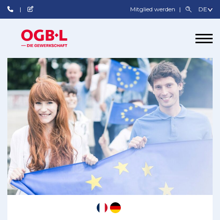
Mitglied werden