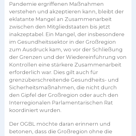
Pandemie ergriffenen Maßnahmen
verstehen und akzeptieren kann, bleibt der
eklatante Mangel an Zusammenarbeit
zwischen den Mitgliedstaaten bis jetzt
inakzeptabel. Ein Mangel, der insbesondere
im Gesundheitssektor in der Großregion
zum Ausdruck kam, wo vor der Schließung
der Grenzen und der Wiedereinführung von
Kontrollen eine stärkere Zusammenarbeit
erforderlich war. Dies gilt auch für
grenzüberschreitende Gesundheits- und
Sicherheitsmaßnahmen, die nicht durch
den Gipfel der Großregion oder auch den
Interregionalen Parlamentarischen Rat
koordiniert wurden.
Der OGBL möchte daran erinnern und
betonen, dass die Großregion ohne die