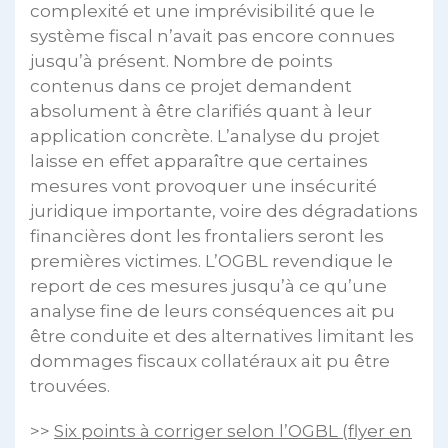
complexité et une imprévisibilité que le
système fiscal n’avait pas encore connues
jusqu’à présent. Nombre de points
contenus dans ce projet demandent
absolument à être clarifiés quant à leur
application concrète. L’analyse du projet
laisse en effet apparaître que certaines
mesures vont provoquer une insécurité
juridique importante, voire des dégradations
financières dont les frontaliers seront les
premières victimes. L’OGBL revendique le
report de ces mesures jusqu’à ce qu’une
analyse fine de leurs conséquences ait pu
être conduite et des alternatives limitant les
dommages fiscaux collatéraux ait pu être
trouvées.
>>
Six points à corriger selon l’OGBL (flyer en