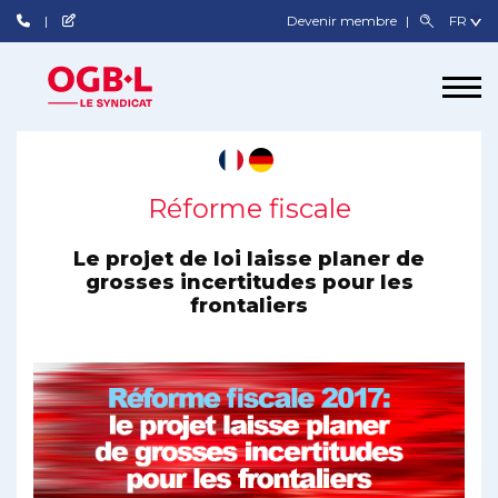
Devenir membre
Réforme fiscale
Le projet de loi laisse planer de
grosses incertitudes pour les
frontaliers