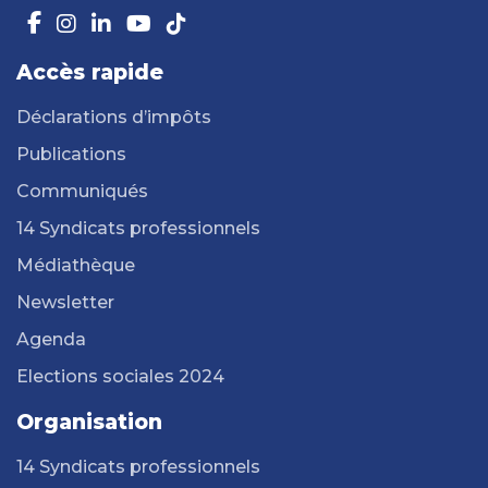
Accès rapide
Déclarations d’impôts
Publications
Communiqués
14 Syndicats professionnels
Médiathèque
Newsletter
Agenda
Elections sociales 2024
Organisation
14 Syndicats professionnels