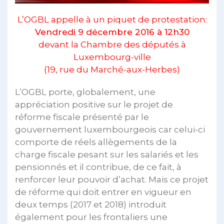
L’OGBL appelle à un piquet de protestation:
Vendredi 9 décembre 2016 à 12h30
devant la Chambre des députés à
Luxembourg-ville
(19, rue du Marché-aux-Herbes)
L’OGBL porte, globalement, une
appréciation positive sur le projet de
réforme fiscale présenté par le
gouvernement luxembourgeois car celui-ci
comporte de réels allègements de la
charge fiscale pesant sur les salariés et les
pensionnés et il contribue, de ce fait, à
renforcer leur pouvoir d’achat. Mais ce projet
de réforme qui doit entrer en vigueur en
deux temps (2017 et 2018) introduit
également pour les frontaliers une