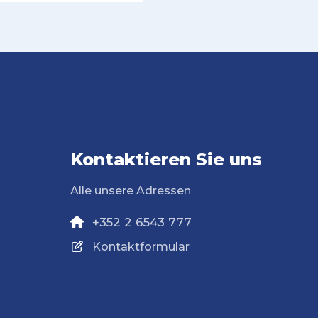
Kontaktieren Sie uns
Alle unsere Adressen
+352 2 6543 777
Kontaktformular