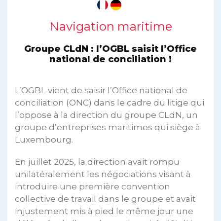
Navigation maritime
Groupe CLdN : l’OGBL saisit l’Office
national de conciliation !
L’OGBL vient de saisir l’Office national de
conciliation (ONC) dans le cadre du litige qui
l’oppose à la direction du groupe CLdN, un
groupe d’entreprises maritimes qui siège à
Luxembourg.
En juillet 2025, la direction avait rompu
unilatéralement les négociations visant à
introduire une première convention
collective de travail dans le groupe et avait
injustement mis à pied le même jour une