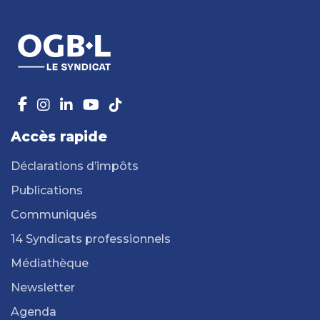
Accès rapide
Déclarations d’impôts
Publications
Communiqués
14 Syndicats professionnels
Médiathèque
Newsletter
Agenda