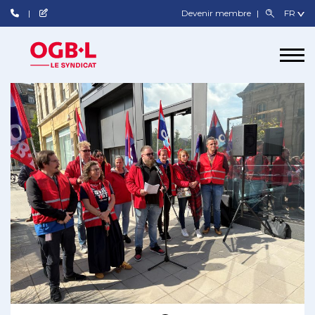
Devenir membre