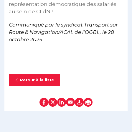
représentation démocratique des salariés
au sein de CLdN !
Communiqué par le syndicat Transport sur
Route & Navigation/ACAL de l’OGBL,
le 28
octobre 2025
Retour à la liste