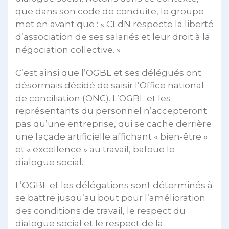
que dans son code de conduite, le groupe
met en avant que : « CLdN respecte la liberté
d’association de ses salariés et leur droit à la
négociation collective. »
C’est ainsi que l’OGBL et ses délégués ont
désormais décidé de saisir l’Office national
de conciliation (ONC). L’OGBL et les
représentants du personnel n’accepteront
pas qu’une entreprise, qui se cache derrière
une façade artificielle affichant « bien-être »
et « excellence » au travail, bafoue le
dialogue social.
L’OGBL et les délégations sont déterminés à
se battre jusqu’au bout pour l’amélioration
des conditions de travail, le respect du
dialogue social et le respect de la