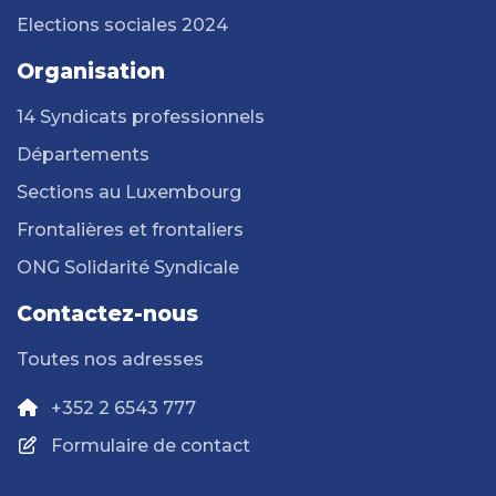
Elections sociales 2024
Organisation
14 Syndicats professionnels
Départements
Sections au Luxembourg
Frontalières et frontaliers
ONG Solidarité Syndicale
Contactez-nous
Toutes nos adresses
+352 2 6543 777
Formulaire de contact