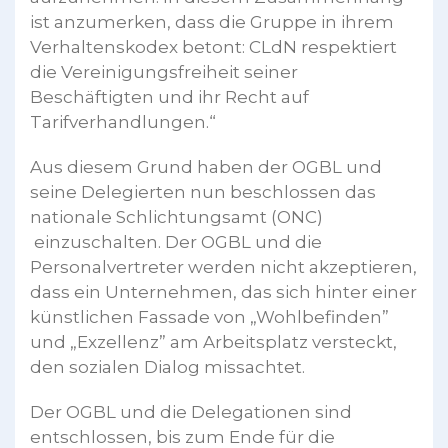
ist anzumerken, dass die Gruppe in ihrem
Verhaltenskodex betont: CLdN respektiert
die Vereinigungsfreiheit seiner
Beschäftigten und ihr Recht auf
Tarifverhandlungen.“
Aus diesem Grund haben der OGBL und
seine Delegierten nun beschlossen das
nationale Schlichtungsamt (ONC)
einzuschalten. Der OGBL und die
Personalvertreter werden nicht akzeptieren,
dass ein Unternehmen, das sich hinter einer
künstlichen Fassade von „Wohlbefinden”
und „Exzellenz” am Arbeitsplatz versteckt,
den sozialen Dialog missachtet.
Der OGBL und die Delegationen sind
entschlossen, bis zum Ende für die