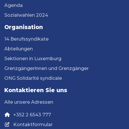
Agenda
Sozialwahlen 2024
Organisation
14 Berufssyndikate
Abteilungen
Sektionen in Luxemburg
Grenzgängerinnen und Grenzgänger
ONG Solidarité syndicale
Kontaktieren Sie uns
Alle unsere Adressen
+352 2 6543 777
Kontaktformular