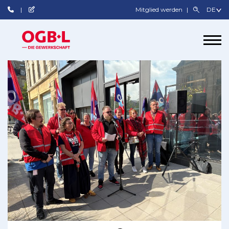
Mitglied werden