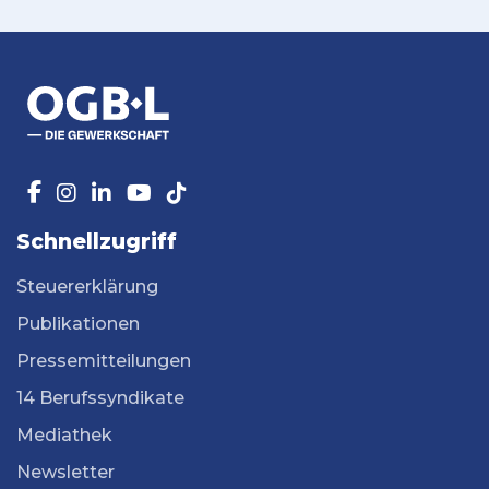
Schnellzugriff
Steuererklärung
Publikationen
Pressemitteilungen
14 Berufssyndikate
Mediathek
Newsletter