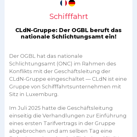
Schifffahrt
CLdN-Gruppe: Der OGBL beruft das
nationale Schlichtungsamt ein!
Der OGBL hat das nationale
Schlichtungsamt (ONC) im Rahmen des
Konflikts mit der Geschäftsleitung der
CLdN-Gruppe eingeschaltet — CLdN ist eine
Gruppe von Schifffahrtsunternehmen mit
Sitz in Luxemburg.
Im Juli 2025 hatte die Geschäftsleitung
einseitig die Verhandlungen zur Einführung
eines ersten Tarifvertrags in der Gruppe
abgebrochen und am selben Tag eine