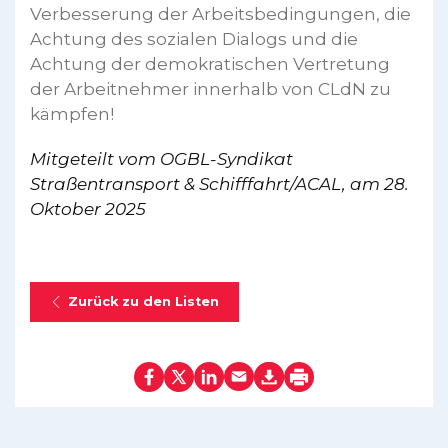
Verbesserung der Arbeitsbedingungen, die
Achtung des sozialen Dialogs und die
Achtung der demokratischen Vertretung
der Arbeitnehmer innerhalb von CLdN zu
kämpfen!
Mitgeteilt vom OGBL-Syndikat
Straßentransport & Schifffahrt/ACAL,
am 28.
Oktober 2025
Zurück zu den Listen