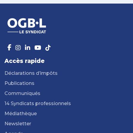
Accès rapide
Déclarations d’impôts
Publications
Communiqués
14 Syndicats professionnels
Médiathèque
Newsletter