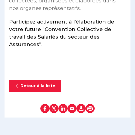
collectées, organisées et élaborées dans
nos organes représentatifs.
Participez activement à l’élaboration de
votre future “Convention Collective de
travail des Salariés du secteur des
Assurances”.
Retour à la liste