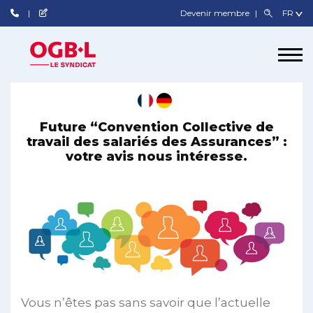
Devenir membre
Future “Convention Collective de
travail des salariés des Assurances” :
votre avis nous intéresse.
Vous n’êtes pas sans savoir que l’actuelle