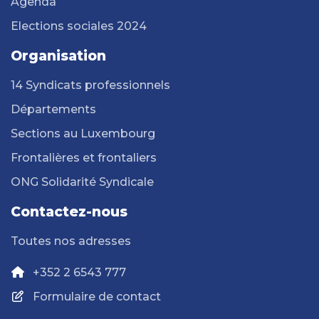
Agenda
Elections sociales 2024
Organisation
14 Syndicats professionnels
Départements
Sections au Luxembourg
Frontalières et frontaliers
ONG Solidarité Syndicale
Contactez-nous
Toutes nos adresses
+352 2 6543 777
Formulaire de contact