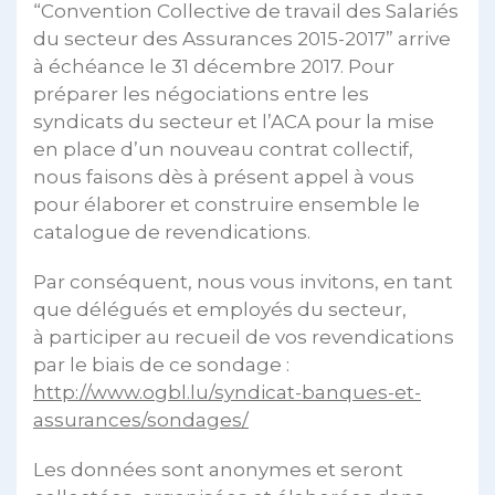
“Convention Collective de travail des Salariés
du secteur des Assurances 2015-2017” arrive
à échéance le 31 décembre 2017. Pour
préparer les négociations entre les
syndicats du secteur et l’ACA pour la mise
en place d’un nouveau contrat collectif,
nous faisons dès à présent appel à vous
pour élaborer et construire ensemble le
catalogue de revendications.
Par conséquent, nous vous invitons, en tant
que délégués et employés du secteur,
à participer au recueil de vos revendications
par le biais de ce sondage :
http://www.ogbl.lu/syndicat-banques-et-
assurances/sondages/
Les données sont anonymes et seront