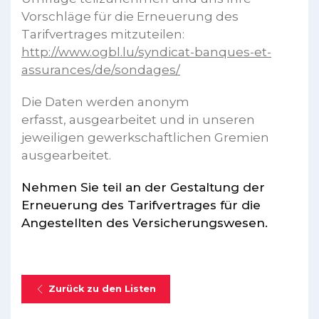
Vorschläge für die Erneuerung des
Tarifvertrages mitzuteilen:
http://www.ogbl.lu/syndicat-banques-et-
assurances/de/sondages/
Die Daten werden anonym
erfasst, ausgearbeitet und in unseren
jeweiligen gewerkschaftlichen Gremien
ausgearbeitet.
Nehmen Sie teil an der Gestaltung der
Erneuerung des Tarifvertrages für die
Angestellten des Versicherungswesen.
Zurück zu den Listen