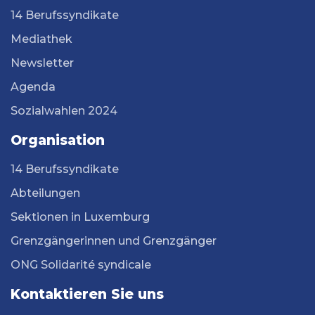
14 Berufssyndikate
Mediathek
Newsletter
Agenda
Sozialwahlen 2024
Organisation
14 Berufssyndikate
Abteilungen
Sektionen in Luxemburg
Grenzgängerinnen und Grenzgänger
ONG Solidarité syndicale
Kontaktieren Sie uns