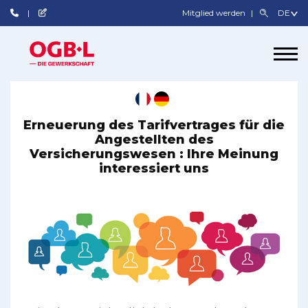
Mitglied werden
Erneuerung des Tarifvertrages für die
Angestellten des
Versicherungswesen : Ihre Meinung
interessiert uns