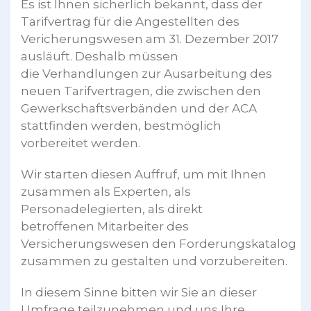
Es ist Ihnen sicherlich bekannt, dass der
Tarifvertrag für die Angestellten des
Vericherungswesen am 31. Dezember 2017
ausläuft. Deshalb müssen
die Verhandlungen zur Ausarbeitung des
neuen Tarifvertragen, die zwischen den
Gewerkschaftsverbänden und der ACA
stattfinden werden, bestmöglich
vorbereitet werden.
Wir starten diesen Auffruf, um mit Ihnen
zusammen als Experten, als
Personadelegierten, als direkt
betroffenen Mitarbeiter des
Versicherungswesen den Forderungskatalog
zusammen zu gestalten und vorzubereiten.
In diesem Sinne bitten wir Sie an dieser
Umfrage teilzunehmen und uns Ihre