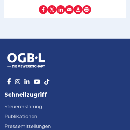
Schnellzugriff
Steuererklärung
Publikationen
Pressemitteilungen