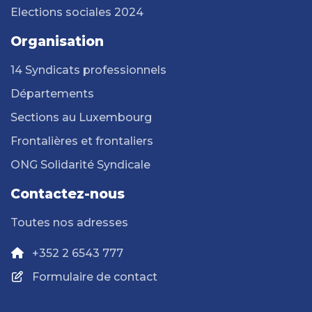
Elections sociales 2024
Organisation
14 Syndicats professionnels
Départements
Sections au Luxembourg
Frontalières et frontaliers
ONG Solidarité Syndicale
Contactez-nous
Toutes nos adresses
+352 2 6543 777
Formulaire de contact