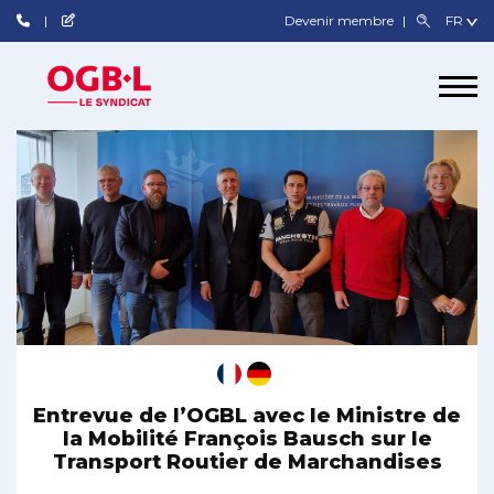
Devenir membre
Entrevue de l’OGBL avec le Ministre de
la Mobilité François Bausch sur le
Transport Routier de Marchandises