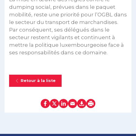
dumping social, prévues dans le paquet
mobilité, reste une priorité pour l’OGBL dans
le secteur du transport de marchandises.
Par conséquent, ses délégués dans le
secteur restent vigilants et continuent à
mettre la politique luxembourgeoise face à
ses responsabilités dans ce domaine.
Retour à la liste