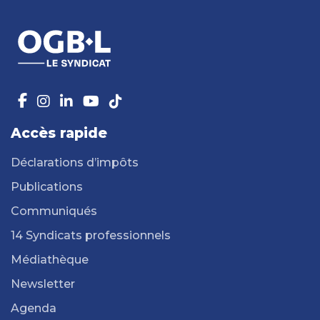
Accès rapide
Déclarations d’impôts
Publications
Communiqués
14 Syndicats professionnels
Médiathèque
Newsletter
Agenda