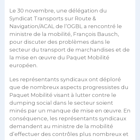
Le 30 novembre, une délégation du
Syndicat Transports sur Route &
Navigation/ACAL de l’OGBL a rencontré le
ministre de la mobilité, François Bausch,
pour discuter des problèmes dans le
secteur du transport de marchandises et de
la mise en œuvre du Paquet Mobilité
européen.
Les représentants syndicaux ont déploré
que de nombreux aspects progressistes du
Paquet Mobilité visant à lutter contre le
dumping social dans le secteur soient
minés par un manque de mise en œuvre. En
conséquence, les représentants syndicaux
demandent au ministre de la mobilité
d’effectuer des contrôles plus nombreux et