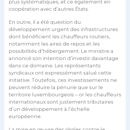
plus systématiques, et ce également en
coopération avec d’autres États.
En outre, il a été question du
développement urgent des infrastructures
dont bénéficient les chauffeurs routiers,
notamment les aires de repos et les
possibilités d’hébergement. Le ministre a
annoncé son intention d’investir davantage
dans ce domaine. Les représentants
syndicaux ont expressément salué cette
initiative. Toutefois, ces investissements ne
peuvent réduire la pénurie que sur le
territoire luxembourgeois – or les chauffeurs
internationaux sont justement tributaires
d’un développement à l’échelle
européenne.
La mise en œuvre des règles contre le