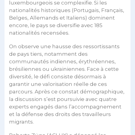
luxembourgeois se complexifie. Si les
nationalités historiques (Portugais, Français,
Belges, Allemands et Italiens) dominent
encore, le pays se diversifie avec 185
nationalités recensées.
On observe une hausse des ressortissants
de pays tiers, notamment des
communautés indiennes, érythréennes,
brésiliennes ou ukrainiennes. Face à cette
diversité, le défi consiste désormais à
garantir une valorisation réelle de ces
parcours. Après ce constat démographique,
la discussion s’est poursuivie avec quatre
experts engagés dans l’accompagnement
et la défense des droits des travailleurs
migrants.