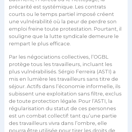
précarité est systémique. Les contrats
courts ou le temps partiel imposé créent
une vulnérabilité où la peur de perdre son
emploi freine toute protestation. Pourtant, il
souligne que la lutte syndicale demeure le
rempart le plus efficace.
Par les négociations collectives, l’OGBL
protège tous les travailleurs, incluant les
plus vulnérabilisés. Sérgio Ferreira (ASTI) a
mis en lumière les travailleurs sans titre de
séjour. Actifs dans l’économie informelle, ils
subissent une exploitation sans filtre, exclus
de toute protection légale. Pour l’ASTI, la
régularisation du statut de ces personnes
est un combat collectif: tant qu’une partie
des travailleurs vivra dans l’ombre, elle
pourra être utilisée pour tirer les droits de