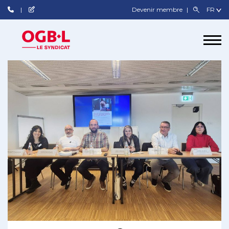
Devenir membre