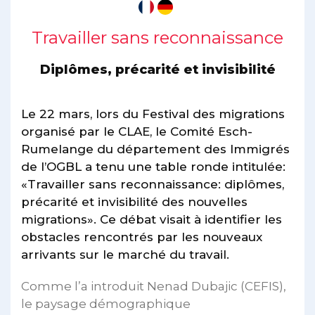
Travailler sans reconnaissance
Diplômes, précarité et invisibilité
Le 22 mars, lors du Festival des migrations
organisé par le CLAE, le Comité Esch-
Rumelange du département des Immigrés
de l’OGBL a tenu une table ronde intitulée:
«Travailler sans reconnaissance: diplômes,
précarité et invisibilité des nouvelles
migrations». Ce débat visait à identifier les
obstacles rencontrés par les nouveaux
arrivants sur le marché du travail.
Comme l’a introduit Nenad Dubajic (CEFIS),
le paysage démographique