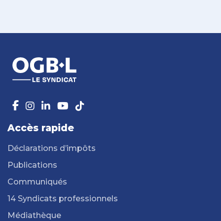
Accès rapide
Déclarations d’impôts
Publications
Communiqués
14 Syndicats professionnels
Médiathèque