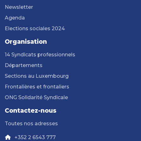
Newsletter
Agenda
Elections sociales 2024
Organisation
14 Syndicats professionnels
Départements
Sections au Luxembourg
Frontalières et frontaliers
ONG Solidarité Syndicale
Contactez-nous
Toutes nos adresses
+352 2 6543 777