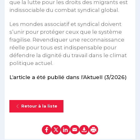
que la lutte pour les droits des migrants est
indissociable du combat syndical global.
Les mondes associatif et syndical doivent
s’unir pour protéger ceux que le système
fragilise. Revendiquer une reconnaissance
réelle pour tous est indispensable pour
défendre la dignité du travail dans le climat
politique actuel.
L’article a été publié dans l’Aktuell (3/2026)
Retour à la liste