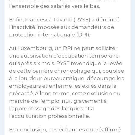
l’ensemble des salariés vers le bas.
Enfin, Francesca Tavanti (RYSE) a dénoncé
l’inactivité imposée aux demandeurs de
protection internationale (DPI).
Au Luxembourg, un DPI ne peut solliciter
une autorisation d’occupation temporaire
qu’après six mois. RYSE revendique la levée
de cette barrière chronophage qui, couplée
à la lourdeur bureaucratique, décourage les
employeurs et enferme les exilés dans la
précarité. À long terme, cette exclusion du
marché de l’emploi nuit gravement à
l’apprentissage des langues et à
l’acculturation professionnelle.
En conclusion, ces échanges ont réaffirmé