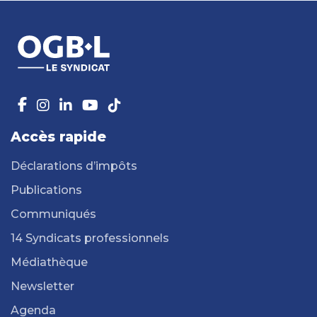
Accès rapide
Déclarations d’impôts
Publications
Communiqués
14 Syndicats professionnels
Médiathèque
Newsletter
Agenda