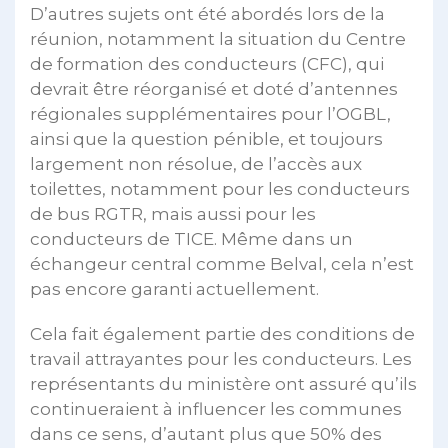
D’autres sujets ont été abordés lors de la
réunion, notamment la situation du Centre
de formation des conducteurs (CFC), qui
devrait être réorganisé et doté d’antennes
régionales supplémentaires pour l’OGBL,
ainsi que la question pénible, et toujours
largement non résolue, de l’accès aux
toilettes, notamment pour les conducteurs
de bus RGTR, mais aussi pour les
conducteurs de TICE. Même dans un
échangeur central comme Belval, cela n’est
pas encore garanti actuellement.
Cela fait également partie des conditions de
travail attrayantes pour les conducteurs. Les
représentants du ministère ont assuré qu’ils
continueraient à influencer les communes
dans ce sens, d’autant plus que 50% des