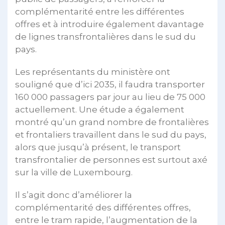
complémentarité entre les différentes
offres et à introduire également davantage
de lignes transfrontalières dans le sud du
pays.
Les représentants du ministère ont
souligné que d’ici 2035, il faudra transporter
160 000 passagers par jour au lieu de 75 000
actuellement. Une étude a également
montré qu’un grand nombre de frontalières
et frontaliers travaillent dans le sud du pays,
alors que jusqu’à présent, le transport
transfrontalier de personnes est surtout axé
sur la ville de Luxembourg.
Il s’agit donc d’améliorer la
complémentarité des différentes offres,
entre le tram rapide, l’augmentation de la