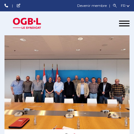
Devenir membre