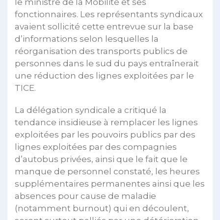
le ministre de la Mobilité et ses
fonctionnaires. Les représentants syndicaux
avaient sollicité cette entrevue sur la base
d’informations selon lesquelles la
réorganisation des transports publics de
personnes dans le sud du pays entraînerait
une réduction des lignes exploitées par le
TICE.
La délégation syndicale a critiqué la
tendance insidieuse à remplacer les lignes
exploitées par les pouvoirs publics par des
lignes exploitées par des compagnies
d’autobus privées, ainsi que le fait que le
manque de personnel constaté, les heures
supplémentaires permanentes ainsi que les
absences pour cause de maladie
(notamment burnout) qui en découlent,