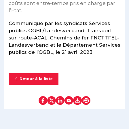
coûts sont entre-temps pris en charge par
l’Etat.
Communiqué par les syndicats Services
publics OGBL/Landesverband, Transport
sur route-ACAL, Chemins de fer FNCTTFEL-
Landesverband et le Département Services
publics de l’OGBL, le 21 avril 2023
Retour à la liste