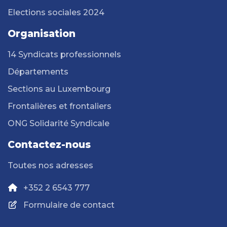
Elections sociales 2024
Organisation
14 Syndicats professionnels
Départements
Sections au Luxembourg
Frontalières et frontaliers
ONG Solidarité Syndicale
Contactez-nous
Toutes nos adresses
+352 2 6543 777
Formulaire de contact