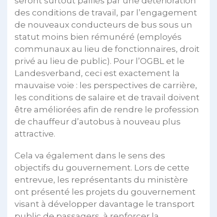
seront surtout palliés par une détérioration
des conditions de travail, par l’engagement
de nouveaux conducteurs de bus sous un
statut moins bien rémunéré (employés
communaux au lieu de fonctionnaires, droit
privé au lieu de public). Pour l’OGBL et le
Landesverband, ceci est exactement la
mauvaise voie : les perspectives de carrière,
les conditions de salaire et de travail doivent
être améliorées afin de rendre le profession
de chauffeur d’autobus à nouveau plus
attractive.
Cela va également dans le sens des
objectifs du gouvernement. Lors de cette
entrevue, les représentants du ministère
ont présenté les projets du gouvernement
visant à développer davantage le transport
public de passagers, à renforcer la