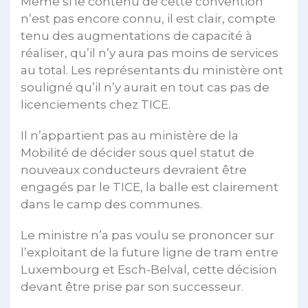
Même si le contenu de cette convention
n’est pas encore connu, il est clair, compte
tenu des augmentations de capacité à
réaliser, qu’il n’y aura pas moins de services
au total. Les représentants du ministère ont
souligné qu’il n’y aurait en tout cas pas de
licenciements chez TICE.
Il n’appartient pas au ministère de la
Mobilité de décider sous quel statut de
nouveaux conducteurs devraient être
engagés par le TICE, la balle est clairement
dans le camp des communes.
Le ministre n’a pas voulu se prononcer sur
l’exploitant de la future ligne de tram entre
Luxembourg et Esch-Belval, cette décision
devant être prise par son successeur.