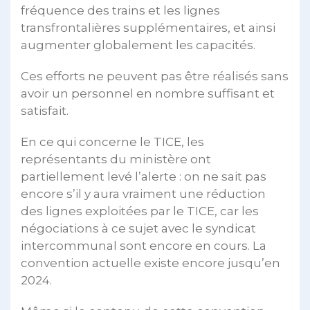
fréquence des trains et les lignes
transfrontalières supplémentaires, et ainsi
augmenter globalement les capacités.
Ces efforts ne peuvent pas être réalisés sans
avoir un personnel en nombre suffisant et
satisfait.
En ce qui concerne le TICE, les
représentants du ministère ont
partiellement levé l’alerte : on ne sait pas
encore s’il y aura vraiment une réduction
des lignes exploitées par le TICE, car les
négociations à ce sujet avec le syndicat
intercommunal sont encore en cours. La
convention actuelle existe encore jusqu’en
2024.