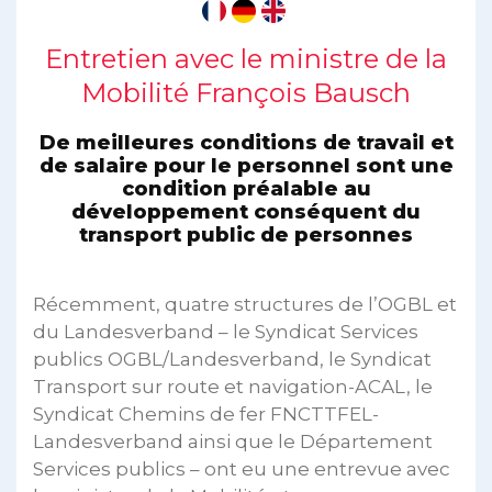
Entretien avec le ministre de la
Mobilité François Bausch
De meilleures conditions de travail et
de salaire pour le personnel sont une
condition préalable au
développement conséquent du
transport public de personnes
Récemment, quatre structures de l’OGBL et
du Landesverband – le Syndicat Services
publics OGBL/Landesverband, le Syndicat
Transport sur route et navigation-ACAL, le
Syndicat Chemins de fer FNCTTFEL-
Landesverband ainsi que le Département
Services publics – ont eu une entrevue avec