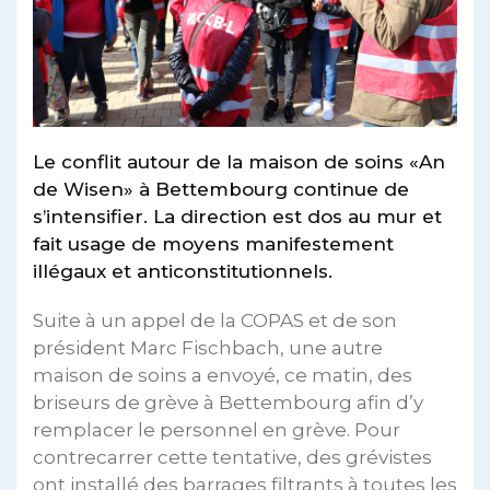
Le conflit autour de la maison de soins «An
de Wisen» à Bettembourg continue de
s’intensifier. La direction est dos au mur et
fait usage de moyens manifestement
illégaux et anticonstitutionnels.
Suite à un appel de la COPAS et de son
président Marc Fischbach, une autre
maison de soins a envoyé, ce matin, des
briseurs de grève à Bettembourg afin d’y
remplacer le personnel en grève. Pour
contrecarrer cette tentative, des grévistes
ont installé des barrages filtrants à toutes les