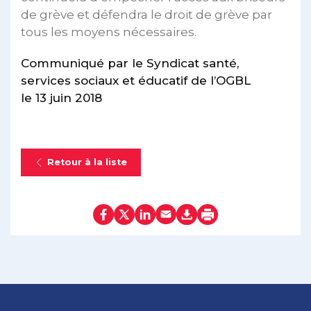
de grève et défendra le droit de grève par
tous les moyens nécessaires.
Communiqué par le Syndicat santé,
services sociaux et éducatif de l’OGBL
le 13 juin 2018
Retour à la liste