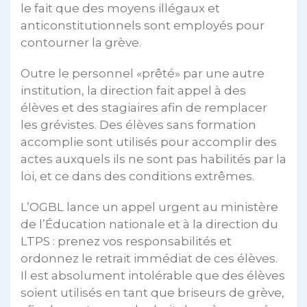
le fait que des moyens illégaux et
anticonstitutionnels sont employés pour
contourner la grève.
Outre le personnel «prêté» par une autre
institution, la direction fait appel à des
élèves et des stagiaires afin de remplacer
les grévistes. Des élèves sans formation
accomplie sont utilisés pour accomplir des
actes auxquels ils ne sont pas habilités par la
loi, et ce dans des conditions extrêmes.
L’OGBL lance un appel urgent au ministère
de l’Éducation nationale et à la direction du
LTPS : prenez vos responsabilités et
ordonnez le retrait immédiat de ces élèves.
Il est absolument intolérable que des élèves
soient utilisés en tant que briseurs de grève,