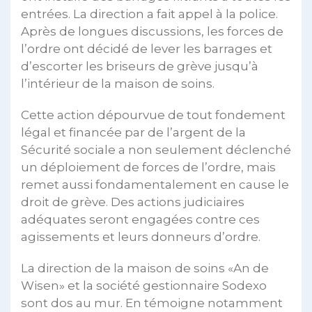
entrées. La direction a fait appel à la police.
Après de longues discussions, les forces de
l’ordre ont décidé de lever les barrages et
d’escorter les briseurs de grève jusqu’à
l’intérieur de la maison de soins.
Cette action dépourvue de tout fondement
légal et financée par de l’argent de la
Sécurité sociale a non seulement déclenché
un déploiement de forces de l’ordre, mais
remet aussi fondamentalement en cause le
droit de grève. Des actions judiciaires
adéquates seront engagées contre ces
agissements et leurs donneurs d’ordre.
La direction de la maison de soins «An de
Wisen» et la société gestionnaire Sodexo
sont dos au mur. En témoigne notamment