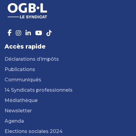
Accès rapide
Déclarations d’impôts
Publications
Communiqués
14 Syndicats professionnels
Médiathèque
Newsletter
Agenda
Elections sociales 2024