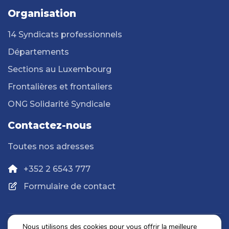
Organisation
14 Syndicats professionnels
Départements
Sections au Luxembourg
Frontalières et frontaliers
ONG Solidarité Syndicale
Contactez-nous
Toutes nos adresses
+352 2 6543 777
Formulaire de contact
Nous utilisons des cookies pour vous offrir la meilleure